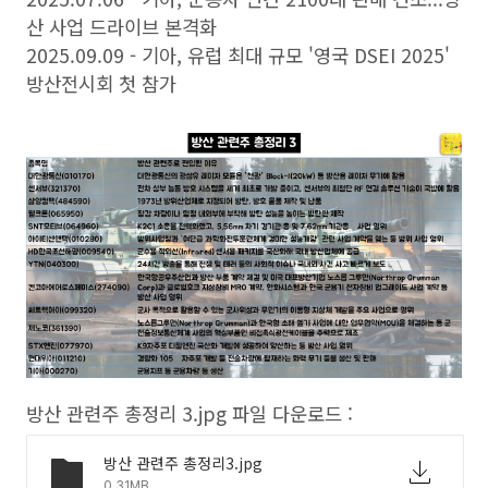
산 사업 드라이브 본격화
2025.09.09 - 기아, 유럽 최대 규모 '영국 DSEI 2025'
방산전시회 첫 참가
방산 관련주 총정리 3.jpg 파일 다운로드 :
방산 관련주 총정리3.jpg
0.31MB