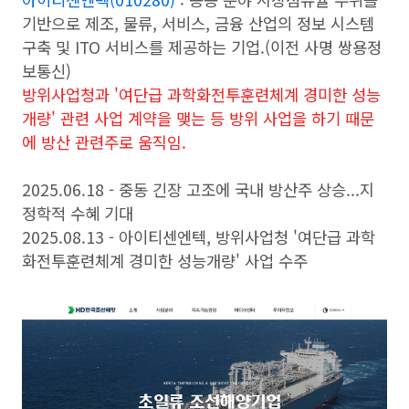
기반으로 제조, 물류, 서비스, 금융 산업의 정보 시스템
구축 및 ITO 서비스를 제공하는 기업.(이전 사명 쌍용정
보통신)
방위사업청과 '여단급 과학화전투훈련체계 경미한 성능
개량' 관련 사업 계약을 맺는 등 방위 사업을 하기 때문
에 방산 관련주로 움직임.
2025.06.18 - 중동 긴장 고조에 국내 방산주 상승...지
정학적 수혜 기대
2025.08.13 - 아이티센엔텍, 방위사업청 '여단급 과학
화전투훈련체계 경미한 성능개량' 사업 수주