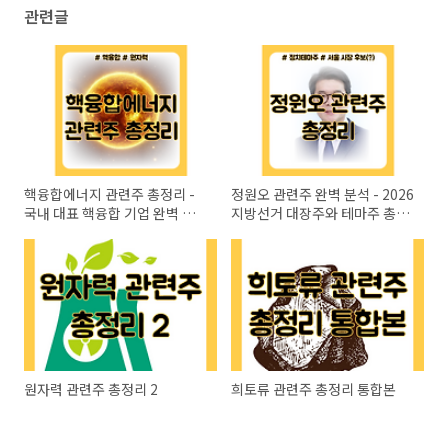
관련글
핵융합에너지 관련주 총정리 -
정원오 관련주 완벽 분석 - 2026
국내 대표 핵융합 기업 완벽 분
지방선거 대장주와 테마주 총정
석!
리
원자력 관련주 총정리 2
희토류 관련주 총정리 통합본