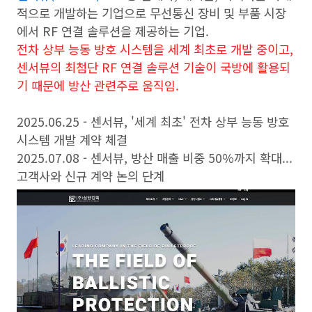
적으로 개발하는 기업으로 무선통신 장비 및 부품 시장
에서 RF 연결 솔루션을 제공하는 기업.
전차 상부 능동 방호 시스템을 세계 최초로 개발 중이고,
센서뷰의 최첨단 RF 연결 솔루션 기술이 국방에 활용되
기 때문에 방산 관련주로 움직임.
2025.06.25 - 센서뷰, '세계 최초' 전차 상부 능동 방호
시스템 개발 계약 체결
2025.07.08 - 센서뷰, 방산 매출 비중 50%까지 확대...
고객사와 신규 계약 논의 단계