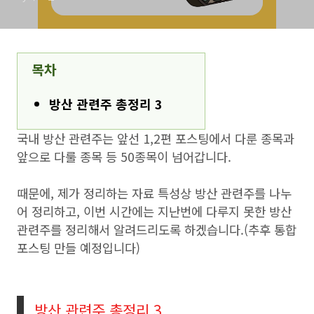
목차
방산 관련주 총정리 3
국내 방산 관련주는 앞선 1,2편 포스팅에서 다룬 종목과
앞으로 다룰 종목 등 50종목이 넘어갑니다.
때문에, 제가 정리하는 자료 특성상 방산 관련주를 나누
어 정리하고, 이번 시간에는 지난번에 다루지 못한 방산
관련주를 정리해서 알려드리도록 하겠습니다.(추후 통합
포스팅 만들 예정입니다)
방산 관련주 총정리 3