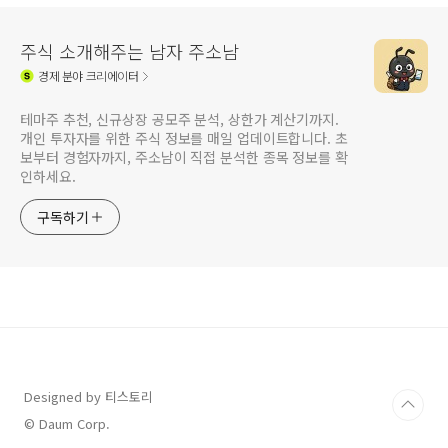
주식 소개해주는 남자 주소남
경제
분야 크리에이터
테마주 추천, 신규상장 공모주 분석, 상한가 계산기까지.
개인 투자자를 위한 주식 정보를 매일 업데이트합니다. 초
보부터 경험자까지, 주소남이 직접 분석한 종목 정보를 확
인하세요.
구독하기
Designed by 티스토리
© Daum Corp.