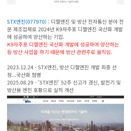
STX엔진(077970)
: 디젤엔진 및 방산 전자통신 분야 전
문 제조업체로 2024년 K9자주포 디젤엔진 국산화 개발
에 성공하여 양산하는 기업.
K9자주포 디젤엔진 국산화 개발에 성공하여 양산하는
등 방산 사업을 하기 때문에 방산 관련주로 움직임.
2023.12.24 - STX엔진, 방산 디젤엔진 개발 최종 선
정...국산화 첨병
2025.08.29 - 'STX엔진' 52주 신고가 경신, 발전기 및
방산용 엔진 호황으로 실적 개선