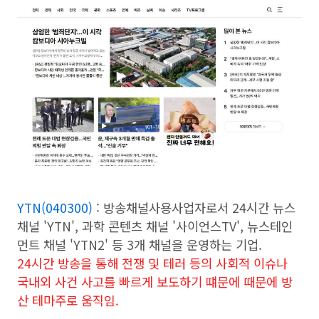
YTN(040300)
: 방송채널사용사업자로서 24시간 뉴스
채널 'YTN', 과학 콘텐츠 채널 '사이언스TV', 뉴스테인
먼트 채널 'YTN2' 등 3개 채널을 운영하는 기업.
24시간 방송을 통해 전쟁 및 테러 등의 사회적 이슈나
국내외 사건 사고를 빠르게 보도하기 떄문에 때문에 방
산 테마주로 움직임.