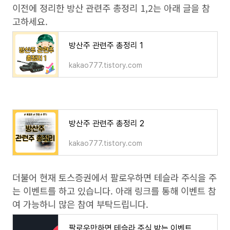
이전에 정리한 방산 관련주 총정리 1,2는 아래 글을 참
고하세요.
방산주 관련주 총정리 1
kakao777.tistory.com
방산주 관련주 총정리 2
kakao777.tistory.com
더불어 현재 토스증권에서 팔로우하면 테슬라 주식을 주
는 이벤트를 하고 있습니다. 아래 링크를 통해 이벤트 참
여 가능하니 많은 참여 부탁드립니다.
팔로우만하면 테슬라 주식 받는 이벤트