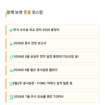
함께 보면
좋을
포스팅
💸
주식 수수료 비교 정리 2026 총정리
📊
2026년 증시 전망 보고서
📋
2026년 8월 공모주 청약 일정 총정리(기도산업 등)
📅
2026년 8월 월간 증시일정 캘린더
🗓️
8월1주 증시일정｜FOMC·빅테크 실적 발표 등
🏆
2026년 7월 주식 상승률 랭킹 TOP50