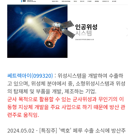
쎄트렉아이(099320)
: 위성시스템을 개발하여 수출하
고 있으며, 위성체 분야에서 중, 소형위성시스템과 위성
의 탑재체 및 부품을 개발, 제조하는 기업.
군사 목적으로 활용할 수 있는 군사위성과 무인기의 이
동형 지상체 개발을 주요 사업으로 하기 때문에 방산 관
련주로 움직임.
2024.05.02 - [특징주] '백호' 페루 수출 소식에 방산주