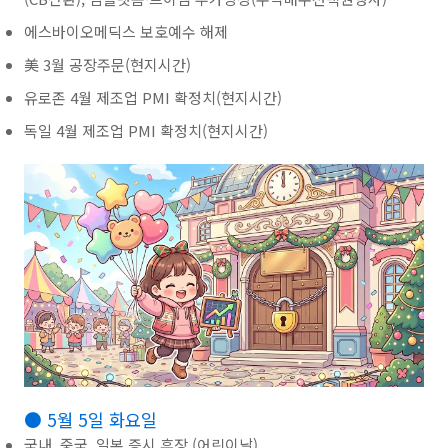
에스바이오메딕스 보호예수 해제
美 3월 공장주문(현지시간)
유로존 4월 제조업 PMI 확정치(현지시간)
독일 4월 제조업 PMI 확정치(현지시간)
● 5월 5일 화요일
국내, 중국, 일본 증시 휴장 (어린이날)