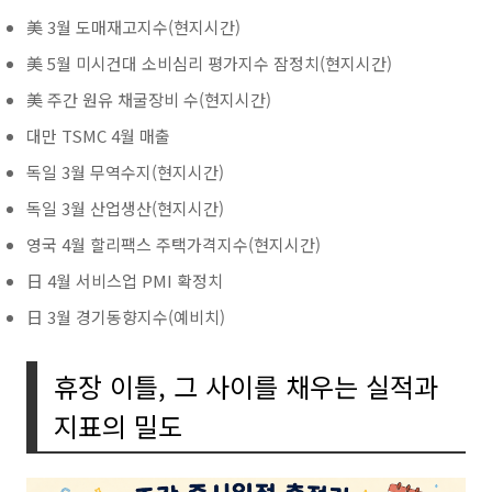
美 3월 도매재고지수(현지시간)
美 5월 미시건대 소비심리 평가지수 잠정치(현지시간)
美 주간 원유 채굴장비 수(현지시간)
대만 TSMC 4월 매출
독일 3월 무역수지(현지시간)
독일 3월 산업생산(현지시간)
영국 4월 할리팩스 주택가격지수(현지시간)
日 4월 서비스업 PMI 확정치
日 3월 경기동향지수(예비치)
휴장 이틀, 그 사이를 채우는 실적과
지표의 밀도