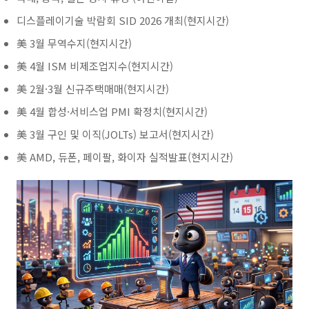
디스플레이기술 박람회 SID 2026 개최(현지시간)
美 3월 무역수지(현지시간)
美 4월 ISM 비제조업지수(현지시간)
美 2월·3월 신규주택매매(현지시간)
美 4월 합성·서비스업 PMI 확정치(현지시간)
美 3월 구인 및 이직(JOLTs) 보고서(현지시간)
美 AMD, 듀폰, 페이팔, 화이자 실적발표(현지시간)