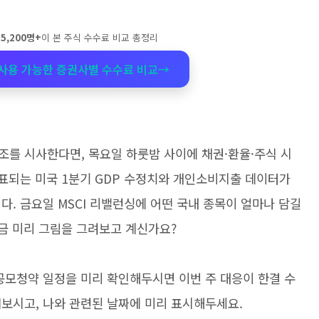
안
5,200명+
이 본 주식 수수료 비교 총정리
시 사용 가능한 증권사별 수수료 비교
→
조를 시사한다면, 목요일 하룻밤 사이에 채권·환율·주식 시
발표되는 미국 1분기 GDP 수정치와 개인소비지출 데이터가
다. 금요일 MSCI 리밸런싱에 어떤 국내 종목이 얼마나 담길
지금 미리 그림을 그려보고 계신가요?
공모청약 일정을 미리 확인해두시면 이번 주 대응이 한결 수
보시고, 나와 관련된 날짜에 미리 표시해두세요.