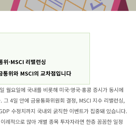
통위·MSCI 리밸런싱
 금통위와 MSCI의 교차점입니다
25일 월요일에 국내를 비롯해 미국·영국·홍콩 증시가 동시에
그 4일 안에 금융통화위원회 결정, MSCI 지수 리밸런싱,
GDP 수정치까지 국내외 굵직한 이벤트가 집중돼 있습니다.
 이례적으로 많아 개별 종목 투자자라면 한층 꼼꼼한 일정