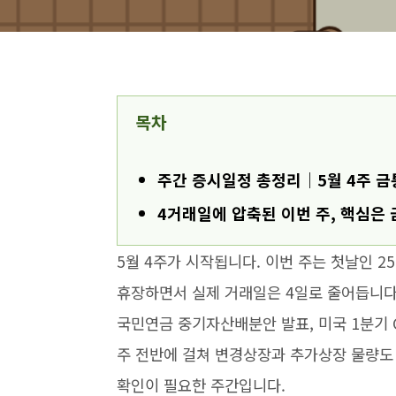
목차
주간 증시일정 총정리｜5월 4주 금
4거래일에 압축된 이번 주, 핵심은
5월 4주가 시작됩니다. 이번 주는 첫날인 
휴장하면서 실제 거래일은 4일로 줄어듭니다. 
국민연금 중기자산배분안 발표, 미국 1분기 
주 전반에 걸쳐 변경상장과 추가상장 물량도
확인이 필요한 주간입니다.