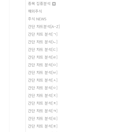
종목 집중분석
해외주식
주식 NEWS
간단 차트분석[A~Z]
간단 차트 분석[ㄱ]
간단 차트 분석[ㄴ]
간단 차트 분석[ㄷ]
간단 차트 분석[ㄹ]
간단 차트 분석[ㅁ]
간단 차트 분석[ㅂ]
간단 차트 분석[ㅅ]
간단 차트 분석[ㅇ]
간단 차트 분석[ㅈ]
간단 차트 분석[ㅊ]
간단 차트 분석[ㅋ]
간단 차트 분석[ㅌ]
간단 차트 분석[ㅍ]