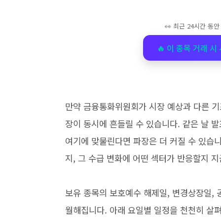
👀 최근 24시간 동
🔥 이 종목 거래 
만약 금융통화위원회가 시장 예상과 다른 기
장이 동시에 흔들릴 수 있습니다. 같은 날 
여기에 맞물린다면 파장은 더 커질 수 있습니
지, 그 수급 변화에 어떤 섹터가 반응할지 
보유 종목의 보호예수 해제일, 변경상장일, 
월해집니다. 아래 요일별 일정을 천천히 살펴