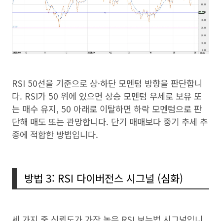
RSI 50선을 기준으로 상·하단 모멘텀 방향을 판단합니
다. RSI가 50 위에 있으면 상승 모멘텀 우세로 보유 또
는 매수 유지, 50 아래로 이탈하면 하락 모멘텀으로 판
단해 매도 또는 관망합니다. 단기 매매보다 중기 추세 추
종에 적합한 방법입니다.
방법 3: RSI 다이버전스 시그널 (심화)
세 가지 중 신뢰도가 가장 높은 RSI 보는법 시그널입니