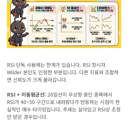
RSI 단독 사용에는 한계가 있습니다. RSI 창시자
Wilder 본인도 인정한 부분입니다. 다른 지표와 조합하
면 신뢰도가 크게 올라갑니다.
RSI + 이동평균선:
20일선이 우상향 중인 종목에서
RSI가 40~50 구간으로 내려왔다가 반등하는 시점이 현
실적인 매수 타이밍입니다. 추세는 살아있고 RSI상 조정
만 받은 경우입니다.