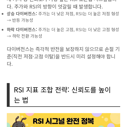
다. 주가와 RSI의 방향이 엇갈릴 때 발생합니다.
상승 다이버전스:
주가는 더 낮은 저점, RSI는 더 높은 저점 형성
→ 반등 가능성
하락 다이버전스:
주가는 더 높은 고점, RSI는 더 낮은 고점 형성
→ 하락 전환 가능성
다이버전스는 즉각적 반전을 보장하지 않으므로 손절 기
준(직전 저점·고점 이탈)을 반드시 미리 설정해야 합니
다.
RSI 지표 조합 전략: 신뢰도를 높이
는 법