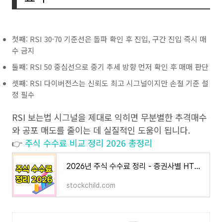
첫째: RSI 30·70 기준선은 돌파 확인 후 진입, 구간 진입 즉시 매
수 금지
둘째: RSI 50 중심선으로 중기 추세 방향 먼저 확인 후 매매 판단
셋째: RSI 다이버전스는 신뢰도 최고 시그널이지만 손절 기준 설
정 필수
RSI 보는법 시그널을 제대로 익히면 무분별한 추격매수
와 공포 매도를 줄이는 데 실질적인 도움이 됩니다.
👉
주식 수수료 비교 정리 2026 총정리
2026년 주식 수수료 정리 - 증권사별 HTS·MTS 수수료 완벽 비교 | 주식 소개해주는 남자 주소남
stockchild.com