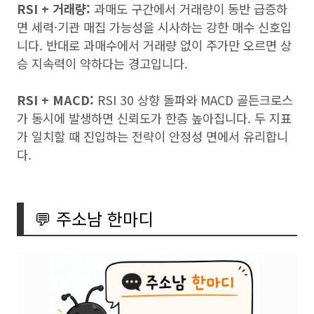
RSI + 거래량:
과매도 구간에서 거래량이 동반 급증하
면 세력·기관 매집 가능성을 시사하는 강한 매수 신호입
니다. 반대로 과매수에서 거래량 없이 주가만 오르면 상
승 지속력이 약하다는 경고입니다.
RSI + MACD:
RSI 30 상향 돌파와 MACD 골든크로스
가 동시에 발생하면 신뢰도가 한층 높아집니다. 두 지표
가 일치할 때 진입하는 전략이 안정성 면에서 유리합니
다.
💬 주소남 한마디