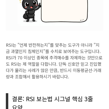
RSI는 "언제 반전하는지"를 맞추는 도구가 아니라 "지
금 과열인지 침체인지"를 수치로 보여주는 도구입니다.
RSI가 70 이상인 종목에 추격매수를 자제하는 것만으로
도 RSI는 제 역할을 다합니다. 단독 신호만 믿고 진입했
다가 물리는 사례가 많은 만큼, 반드시 이동평균선·거래
량과 조합해서 활용하시기 바랍니다.
결론: RSI 보는법 시그널 핵심 3줄
요약