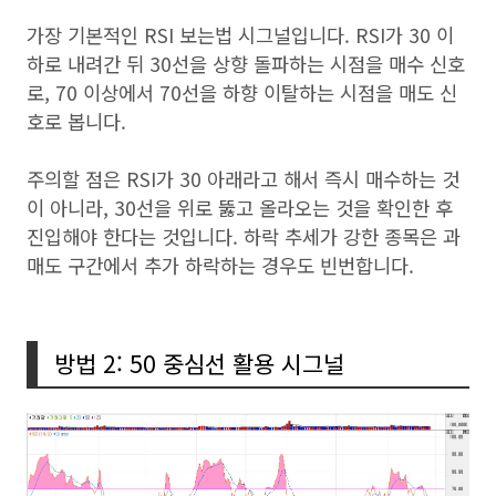
가장 기본적인 RSI 보는법 시그널입니다. RSI가 30 이
하로 내려간 뒤 30선을 상향 돌파하는 시점을 매수 신호
로, 70 이상에서 70선을 하향 이탈하는 시점을 매도 신
호로 봅니다.
주의할 점은 RSI가 30 아래라고 해서 즉시 매수하는 것
이 아니라, 30선을 위로 뚫고 올라오는 것을 확인한 후
진입해야 한다는 것입니다. 하락 추세가 강한 종목은 과
매도 구간에서 추가 하락하는 경우도 빈번합니다.
방법 2: 50 중심선 활용 시그널