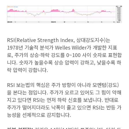
RSI(Relative Strength Index, 상대강도지수)는
1978년 기술적 분석가 Welles Wilder가 개발한 지표
로, 주가의 상승·하락 강도를 0~100 사이 숫자로 표현합
니다. 숫자가 높을수록 상승 압력이 강하고, 낮을수록 하
락 압력이 강합니다.
RSI 보는법의 핵심은 주가 방향이 아니라 모멘텀(강도)
을 본다는 점입니다. 주가가 오르고 있어도 그 힘이 약해
지고 있다면 RSI는 먼저 하락 신호를 보냅니다. 반대로
주가가 떨어지더라도 낙폭이 줄고 있으면 RSI는 반등 가
능성을 선제적으로 감지합니다.