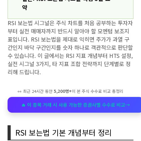
약
RSI 보는법 시그널은 주식 차트를 처음 공부하는 투자자
부터 실전 매매자까지 반드시 알아야 할 모멘텀 보조지
표입니다. RSI 보는법을 제대로 익히면 주가가 과열 구
간인지 바닥 구간인지를 숫자 하나로 객관적으로 판단할
수 있습니다. 이 글에서는 RSI 지표 개념부터 HTS 설정,
실전 시그널 3가지, 타 지표 조합 전략까지 단계별로 정
리해 드립니다.
👀 최근 24시간 동안
5,200명+
이 본 주식 수수료 비교 총정리
🔥 이 종목 거래 시 사용 가능한 증권사별 수수료 비교
→
RSI 보는법 기본 개념부터 정리