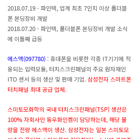
2018.07.19 - 파인텍, 업계 최초 7인치 이상 폴더블
폰 본딩장비 개발
2018.07.20 - 파인텍, 폴더블폰 본딩장비 개발 소식
에 이틀째 급등
에스맥(097780)
: 휴대폰을 비롯한 각종 IT기기에 적
용되는 입력모듈, 터치스크린패널의 주요 원자재인
ITO 센서 등의 생산 및 판매 기업.
삼성전자 스마트폰
터치패널 최대 공급 업체.
스미토모화학의 국내 터치스크린패널(TSP) 생산은
100% 자회사인 동우화인켐이 담당하는데, 해당 물
량을 전량 에스맥이 생산. 삼성전자는 일본 스미토모