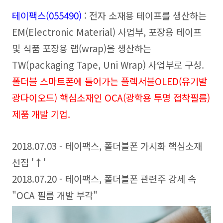
테이팩스(055490)
: 전자 소재용 테이프를 생산하는
EM(Electronic Material) 사업부, 포장용 테이프
및 식품 포장용 랩(wrap)을 생산하는
TW(packaging Tape, Uni Wrap) 사업부로 구성.
폴더블 스마트폰에 들어가는 플렉서블OLED(유기발
광다이오드) 핵심소재인 OCA(광학용 투명 접착필름)
제품 개발 기업.
2018.07.03 - 테이팩스, 폴더블폰 가시화 핵심소재
선점 '↑'
2018.07.20 - 테이팩스, 폴더블폰 관련주 강세 속
"OCA 필름 개발 부각"