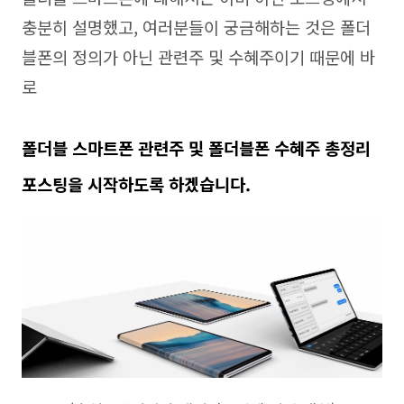
충분히 설명했고, 여러분들이 궁금해하는 것은 폴더
블폰의 정의가 아닌 관련주 및 수혜주이기 때문에 바
로
폴더블 스마트폰 관련주
및
폴더블폰 수혜주
총정리
포스팅을 시작하도록 하겠습니다.