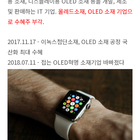
용 소재, 디스플레이용 OLED 소재 등을 개발, 제조
및 판매하는 IT 기업.
올레드소재, OLED 소재 기업으
로 수혜주 부각.
2017.11.17 - 이녹스첨단소재, OLED 소재 공정 국
산화 최대 수혜
2018.07.11 - 접는 OLED혁명 소재기업 바빠졌다