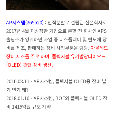
AP시스템(265520)
: 인적분할로 설립된 신설회사로
2017년 4월 재상장한 기업으로 분할 전 회사인 APS
홀딩스가 영위하던 사업 중 디스플레이 및 반도체 장
비를 제조, 판매하는 장비 사업부문을 담당.
아몰레드
장비 제조를 주로 하며, 플렉시블 유기발광다이오드
(OLED) 관련 장비 생산.
2016.08.11 - AP시스템, 플렉시블 OLED용 장비 납
기 연기 왜?
2018.01.16 - AP시스템, BOE와 플렉시블 OLED 장
비 1415억원 규모 계약