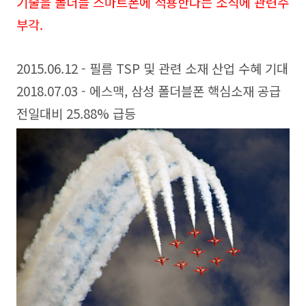
기술을 폴더블 스마트폰에 적용한다는 소식에 관련주
부각.
2015.06.12 - 필름 TSP 및 관련 소재 산업 수혜 기대
2018.07.03 - 에스맥, 삼성 폴더블폰 핵심소재 공급
전일대비 25.88% 급등