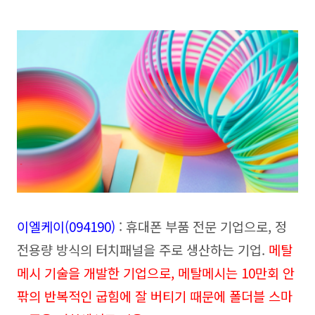
이엘케이(094190
)
: 휴대폰 부품 전문 기업으로, 정
전용량 방식의 터치패널을 주로 생산하는 기업.
메탈
메시 기술을 개발한 기업으로, 메탈메시는 10만회 안
팎의 반복적인 굽힘에 잘 버티기 때문에 폴더블 스마