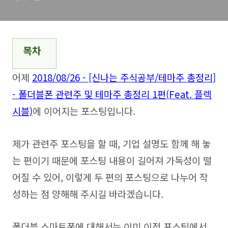
목차
어제
2018/08/26 - [신나는 주식공부/테마주 총정리]
- 폴더블폰 관련주 및 테마주 총정리 1편(Feat. 플렉
시블)
에 이어지는 포스팅입니다.
제가 관련주 포스팅을 할 때, 기업 설명도 함께 해 놓
는 편이기 때문에 포스팅 내용이 길어져 가독성이 떨
어질 수 있어, 이렇게 두 편의 포스팅으로 나누어 작
성하는 점 양해해 주시길 바라겠습니다.
폴더블 스마트폰에 대해서는 이미 이전 포스팅에서