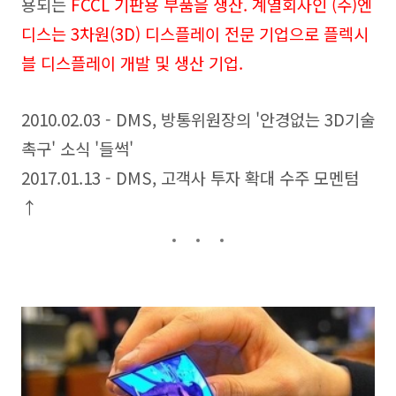
용되는
FCCL 기판용 부품을 생산.
계열회사인 (주)엔
디스는 3차원(3D) 디스플레이 전문 기업으로 플렉시
블 디스플레이 개발 및 생산 기업.
2010.02.03 - DMS, 방통위원장의 '안경없는 3D기술
촉구' 소식 '들썩'
2017.01.13 - DMS, 고객사 투자 확대 수주 모멘텀
↑