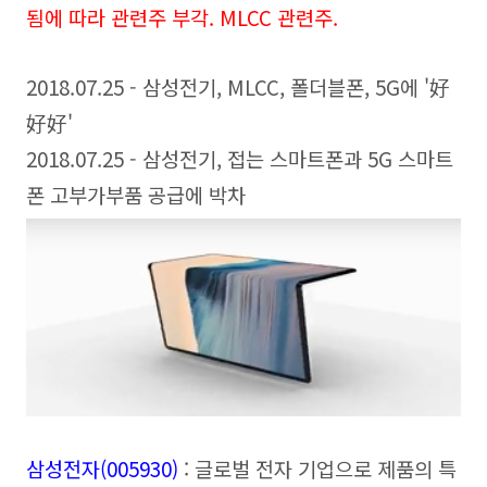
됨에 따라 관련주 부각. MLCC 관련주.
2018.07.25 - 삼성전기, MLCC, 폴더블폰, 5G에 '好
好好'
2018.07.25 - 삼성전기, 접는 스마트폰과 5G 스마트
폰 고부가부품 공급에 박차
삼성전자(005930
)
:
글로벌 전자 기업으로 제품의 특