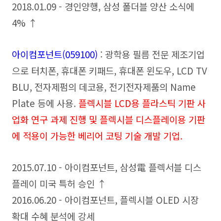
2018.01.09 - 경인양행, 삼성 폴더블 양산 소식에
4% ↑
아이컴포넌트(059100)
: 광학용 필름 전문 제조기업
으로 터치폰, 휴대폰 키패드, 휴대폰 윈도우, LCD TV
BLU, 전자제펌의 데코용, 전기전자제품의 Name
Plate 등에 사용.
플렉시블 LCD용 플라스틱 기판 사
업화 연구 과제 진행 및 플렉시블 디스플레이용 기판
에 적용이 가능한 베리어 코팅 기술 개발 기업.
2015.07.10 - 아이컴포넌트, 삼성電 플렉서블 디스
플레이 미국 특허 승인 ↑
2016.06.20 - 아이컴포넌트, 플렉시블 OLED 시장
확대 수혜 분석에 강세