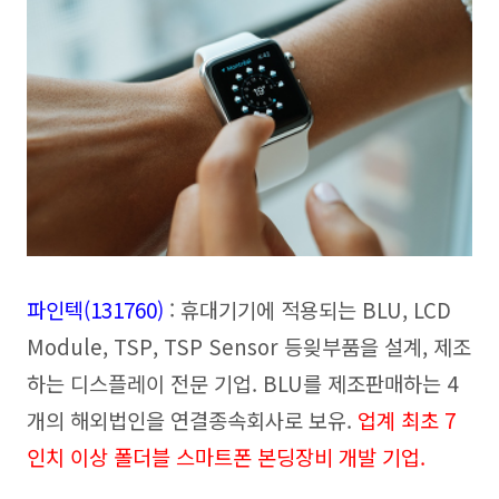
파인텍(131760)
: 휴대기기에 적용되는 BLU, LCD
Module, TSP, TSP Sensor 등읮부품을 설계, 제조
하는 디스플레이 전문 기업. BLU를 제조판매하는 4
개의 해외법인을 연결종속회사로 보유.
업계 최초 7
인치 이상 폴더블 스마트폰 본딩장비 개발 기업.