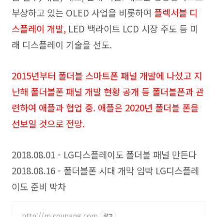
부상하고 있는 OLED 사업을 비롯하여
플렉서블 디
스플레이 개발,
LED 백라이트 LCD 시장 주도 등 미
래 디스플레이 기술을 선도.
2015년부터 폴더블 스마트폰 패널 개발에 나섰고 지
난해 폴더블폰 패널 개발 현황 공개 등 폴더블폰과 관
련하여 애플과 협업 중. 애플은 2020년 폴더블 폰을
선보일 것으로 전망.
2018.08.01 - LG디스플레이도 폴더블 패널 만든다
2018.08.16 - 폴더블폰 시대 개막 임박 LG디스플레
이도 준비 박차
http://m.coupang.com
광고