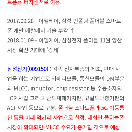
트폰용 터치센서로 이용.
2017.09.28 - 이엘케이, 삼성 인폴딩 폴더블 스마트
폰 개발 메탈메시 기술 부각 ↑
2018.01.09 - 이엘케이, 삼성전자 폴더블 11월 양산
시장 확산 기대에 '강세'
삼성전기(009150
)
: 각종 전자부품의 제조, 판매 사
업을 하는 기업으로 카메라모듈, 통신모듈의 DM부문
과 MLCC, inductor, chip resistor 등 수동소자의
LCR 사업 그리고 반도체패키지판, 고밀도다층기판의
ACI 사업 등으로 구분.
폴더블 스마트폰과 5G 이동통
신 등을 미래 먹거리 사업으로 설정. 대화면 폴더블폰
시장이 확대되면 MLCC 수요가 증가할 것으로 예상