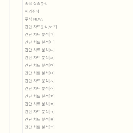
종목 집중분석
해외주식
주식 NEWS
간단 차트분석[A~Z]
간단 차트 분석[ㄱ]
간단 차트 분석[ㄴ]
간단 차트 분석[ㄷ]
간단 차트 분석[ㄹ]
간단 차트 분석[ㅁ]
간단 차트 분석[ㅂ]
간단 차트 분석[ㅅ]
간단 차트 분석[ㅇ]
간단 차트 분석[ㅈ]
간단 차트 분석[ㅊ]
간단 차트 분석[ㅋ]
간단 차트 분석[ㅌ]
간단 차트 분석[ㅍ]