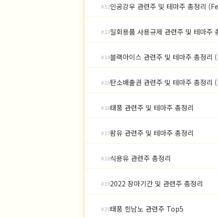
인공강우 관련주 및 테마주 총정리 (Fe
#12
일회용품 사용규제 관련주 및 테마주 총정
#13
블랙아이스 관련주 및 테마주 총정리 (Fe
#14
탄소배출권 관련주 및 테마주 총정리 (F
#15
태풍 관련주 및 테마주 총정리
#16
팜유 관련주 및 테마주 총정리
#17
식용유 관련주 총정리
#18
2022 장마기간 및 관련주 총정리
#19
태풍 힌남노 관련주 Top5
#20