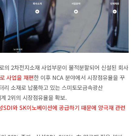
프로의 2차전지소재 사업부문이 물적분할되어 신설된 회사
로 사업을 재편
한 이후 NCA 분야에서 시장점유율을 꾸
배터리 소재로 납품하고 있는 스미토모금속광산
어 세계 2위의 시장점유율을 확보.
SDI와 SK이노베이션에 공급하기 때문에 양극재 관련