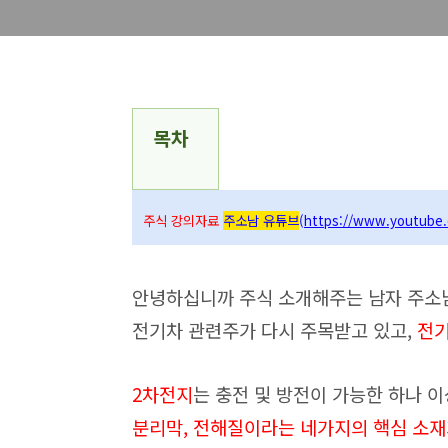
목차
주식 강의자료
주소남 유튜브
(
https://www.youtube
안녕하십니까 주식 소개해주는 남자 주소
전기차 관련주가 다시 주목받고 있고,
전기
2차전지
는 충전 및 방전이 가능한 하나 
분리막, 전해질이라는 네가지의 핵심 소재