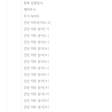
종목 집중분석
해외주식
주식 NEWS
간단 차트분석[A~Z]
간단 차트 분석[ㄱ]
간단 차트 분석[ㄴ]
간단 차트 분석[ㄷ]
간단 차트 분석[ㄹ]
간단 차트 분석[ㅁ]
간단 차트 분석[ㅂ]
간단 차트 분석[ㅅ]
간단 차트 분석[ㅇ]
간단 차트 분석[ㅈ]
간단 차트 분석[ㅊ]
간단 차트 분석[ㅋ]
간단 차트 분석[ㅌ]
간단 차트 분석[ㅍ]