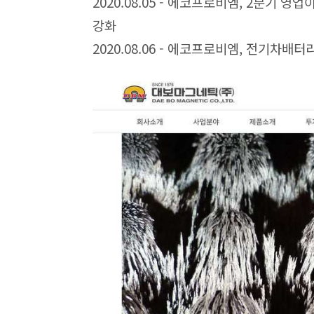
2020.08.05 - 에코프로비엠, 2분기 영업
강화
2020.08.06 - 에코프로비엠, 전기차