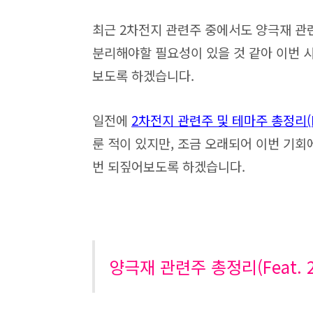
최근 2차전지 관련주 중에서도 양극재 관련
분리해야할 필요성이 있을 것 같아 이번 
보도록 하겠습니다.
일전에
2차전지 관련주 및 테마주 총정리(F
룬 적이 있지만, 조금 오래되어 이번 기회
번 되짚어보도록 하겠습니다.
양극재 관련주 총정리(Feat. 