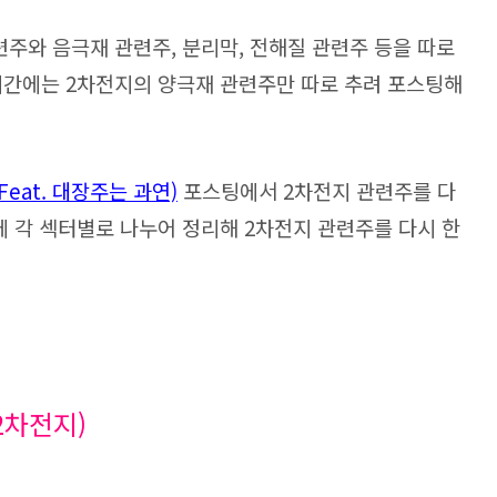
주와 음극재 관련주, 분리막, 전해질 관련주 등을 따로
시간에는 2차전지의 양극재 관련주만 따로 추려 포스팅해
eat. 대장주는 과연)
포스팅에서 2차전지 관련주를 다
에 각 섹터별로 나누어 정리해 2차전지 관련주를 다시 한
2차전지)