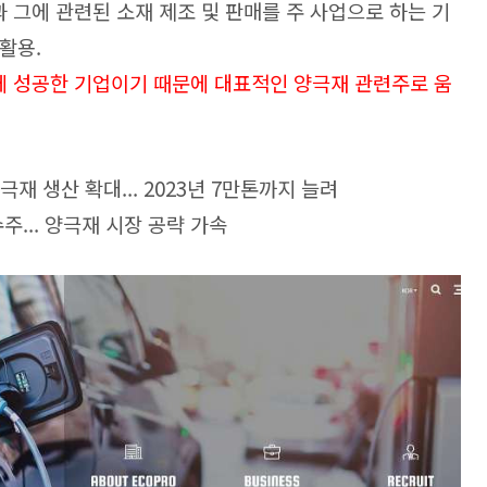
과 그에 관련된 소재 제조 및 판매를 주 사업으로 하는 기
활용.
발에 성공한 기업이기 때문에 대표적인 양극재 관련주로 움
 양극재 생산 확대... 2023년 7만톤까지 늘려
 수주... 양극재 시장 공략 가속