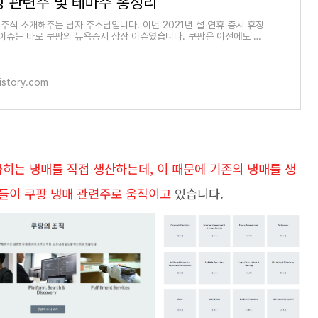
장 관련주 및 테마주 총정리
주식 소개해주는 남자 주소남입니다. 이번 2021년 설 연휴 증시 휴장
 이슈는 바로 쿠팡의 뉴욕증시 상장 이슈였습니다. 쿠팡은 이전에도 미
장을 준비중이
istory.com
히는 냉매를 직접 생산하는데, 이 때문에 기존의 냉매를 생
들이 쿠팡 냉매 관련주로 움직이고
있습니다.