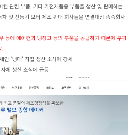
어컨 관련 부품, 기타 가전제품용 부품을 생산 및 판매하는
동차 및 전동기 모터 제조 판매 회사들을 연결대상 종속회사
대우 등에 에어컨과 냉장고 등의 부품을 공급하기 때문에 쿠팡
.
콜드체인 '냉매' 직접 생산 소식에 강세
냉매 자체 생산 소식에 급등