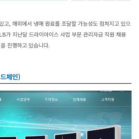
있고, 해외에서 냉매 원료를 조달할 가능성도 점쳐지고 있으
CPLB가 지난달 드라이아이스 사업 부문 관리자급 직원 채용
업을 진행하고 있습니다.
콜드체인)