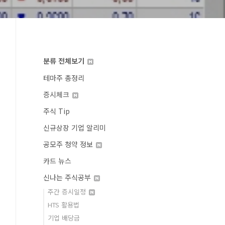
분류 전체보기
테마주 총정리
증시체크
주식 Tip
신규상장 기업 알리미
공모주 청약 정보
카드 뉴스
신나는 주식공부
주간 증시일정
HTS 활용법
기업 배당금