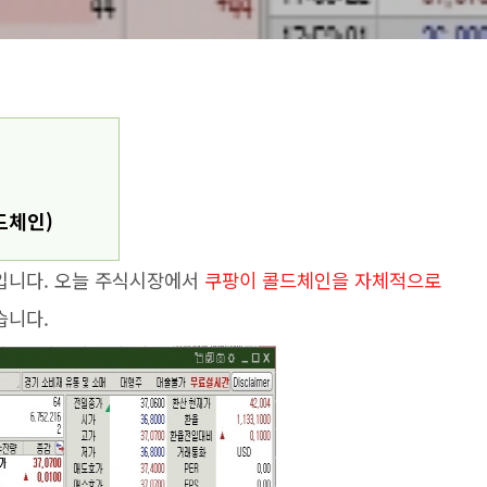
드체인)
입니다. 오늘 주식시장에서
쿠팡이 콜드체인을 자체적으로
습니다.