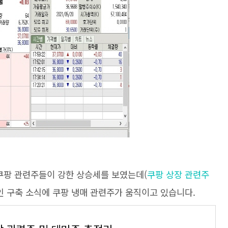
쿠팡 관련주들이 강한 상승세를 보였는데(
쿠팡 상장 관련주
인 구축 소식에 쿠팡 냉매 관련주가 움직이고 있습니다.