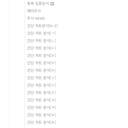
종목 집중분석
해외주식
주식 NEWS
간단 차트분석[A~Z]
간단 차트 분석[ㄱ]
간단 차트 분석[ㄴ]
간단 차트 분석[ㄷ]
간단 차트 분석[ㄹ]
간단 차트 분석[ㅁ]
간단 차트 분석[ㅂ]
간단 차트 분석[ㅅ]
간단 차트 분석[ㅇ]
간단 차트 분석[ㅈ]
간단 차트 분석[ㅊ]
간단 차트 분석[ㅋ]
간단 차트 분석[ㅌ]
간단 차트 분석[ㅍ]