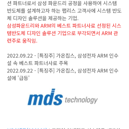
션 파트너로서 삼성 파운드리 공정을 사용하여 시스템
반도체를 설계하고자 하는 팹리스 고객사에 시스템 반도
체 디자인 솔루션을 제공하는 기업.
삼성파운드리와 ARM의 베스트 파트너사로 선정된 시스
템반도체 디자인 솔루션 기업으로 부각되면서 ARM 관
련주로 움직임.
2022.09.22 - [특징주] 가온칩스, 삼성전자 ARM 인수
설 속 베스트 파트너사로 주목
2022.09.22 - [특징주] 가온칩스,
삼성전자 ARM 인수
설에 '급등'