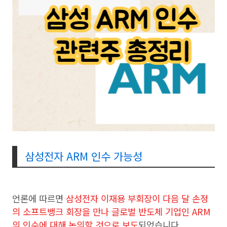
삼성전자 ARM 인수 가능성
언론에 따르면
삼성전자 이재용 부회장이 다음 달 손정
의 소프트뱅크 회장을 만나 글로벌 반도체 기업인 ARM
의 인수에 대해 논의할 것으로 보도
되었습니다.