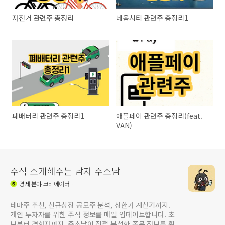
자전거 관련주 총정리
네옴시티 관련주 총정리1
폐배터리 관련주 총정리1
애플페이 관련주 총정리(feat.
VAN)
주식 소개해주는 남자 주소남
경제
분야 크리에이터
테마주 추천, 신규상장 공모주 분석, 상한가 계산기까지.
개인 투자자를 위한 주식 정보를 매일 업데이트합니다. 초
보부터 경험자까지, 주소남이 직접 분석한 종목 정보를 확