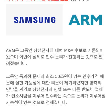
ARM은 그동안 삼성전자의 대형 M&A 후보로 거론되어
왔으며 이번에 실제로 인수 논의가 진행되는 것으로 알
려졌습니다.
그동안 독과점 문제와 최소 50조원이 넘는 인수가격 때
문에 실현 가능성에 대한 의문이 제기되었지만 양측의
만남을 계기로 삼성전자와 인텔 또는 다른 반도체 업체
가 컨소시엄을 이루어 인수하는 쪽으로 논의가 이루어질
가능성이 있는 것으로 전해집니다.