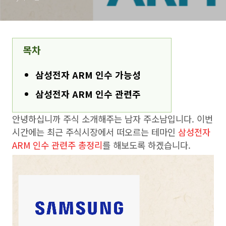
목차
삼성전자 ARM 인수 가능성
삼성전자 ARM 인수 관련주
안녕하십니까 주식 소개해주는 남자 주소남입니다. 이번
시간에는 최근 주식시장에서 떠오르는 테마인
삼성전자
ARM 인수 관련주 총정리
를 해보도록 하겠습니다.