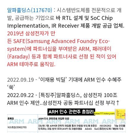
알파홀딩스(117670)
: 시스템반도체를 전문적으로 개
발, 공급하는 기업으로
바 RTL 설계 및 SoC Chip
Implementation, IR Receiver 제품 개발 공급 업체.
2019년 삼성전자가 만
든 SAFE(Samsung Advanced Foundry Eco-
system)에 파트너십을 부여받은 ARM, 패러데이
(Faraday) 등과 함께 파트너사로 선정 된 적이 있어
ARM 테마주로 움직임.
2022.09.19 -
‘이재용 빅딜’ 기대에 ARM 인수 수혜주
‘쑥’
2022.09.22 -
[특징주]알파홀딩스, 삼성전자 100조
ARM 인수 제안..삼성전자 공동 파트너십 선정 부각↑