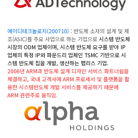
에이디테크놀로지(200710)
: 반도체 소자의 설계 및 제
조(ASIC)를 주요 사업으로 하는 기업으로
시스템 반도체
시장의 ODM 업체이며, 시스템 반도체 요구를 받아 IP
업체의 특정 IP와 파운드리 업체인 TSMC 기반으로 시
스템 반도체 칩을 개발, 생산하는 팹리스 기업.
2006년 ARM과 반도체 설계 디자인 서비스 파트너쉽을
체결하고, 국내 고객사에 ARM 프로세서 및 플랫폼을 활
용한 시스템반도체 개발 서비스를 제공하기 때문에
ARM 관련주로 움직임.