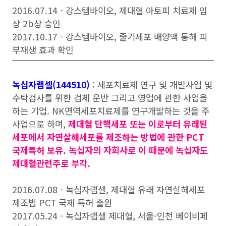
2016.07.14 - 강스템바이오, 제대혈 아토피 치료제 임
상 2b상 승인
2017.10.17 - 강스템바이오, 줄기세포 배양액 통해 피
부재생 효과 확인
녹십자랩셀(144510)
: 세포치료제 연구 및 개발사업 및
수탁검사를 위한 검체 운반 그리고 영업에 관한 사업을
하는 기업. NK면역세포치료제를 연구개발하는 것을 주
사업으로 하며,
제대혈 단핵세포 또는 이로부터 유래된
세포에서 자연살해세포를 제조하는 방법에 관한 PCT
국제특허 보유.
녹십자의 자회사로 이 때문에 녹십자도
제대혈관련주로 부각.
2016.07.08 - 녹십자랩셀, 제대혈 유래 자연살해세포
제조법 PCT 국제 특허 출원
2017.05.24 - 녹십자랩셀 제대혈, 서울-인천 베이비페