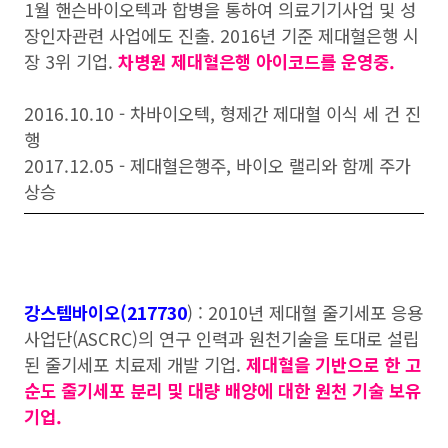
1월 핸슨바이오텍과 합병을 통하여 의료기기사업 및 성
장인자관련 사업에도 진출. 2016년 기준 제대혈은행 시
장 3위 기업.
차병원 제대혈은행 아이코드를 운영중.
2016.10.10 - 차바이오텍, 형제간 제대혈 이식 세 건 진
행
2017.12.05 - 제대혈은행주, 바이오 랠리와 함께 주가
상승
강스템바이오(217730
) : 2010년 제대혈 줄기세포 응용
사업단(ASCRC)의 연구 인력과 원천기술을 토대로 설립
된 줄기세포 치료제 개발 기업.
제대혈을 기반으로 한 고
순도 줄기세포 분리 및 대량 배양에 대한 원천 기술 보유
기업.