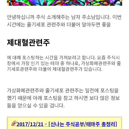
안녕하십니까 주식 소개해주는 남자 주소남입니다. 이번
시간에는 줄기세포 관련주와 더불어 알아두면 좋을
제대혈관련주
에 대해 포스팅하는 시간을 가져보려고 합니다. 요즘 주식시
장에서 가장 인기 있는 테마 중 하나로, 가상화폐관련주와 줄
기세포관련주와 더불어 제대혈관련주가 있습니다.
가상화폐관련주와 줄기세포 관련주는 일전에 포스팅을
했기 때문에 아래 포스팅을 참고 하시면 보다 많은 정보
들을 얻으실 수 있을 겁니다.
2017/12/21 - [신나는 주식공부/테마주 총정리]