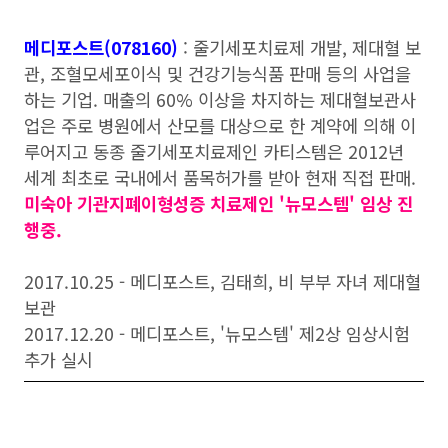
메디포스트(078160)
: 줄기세포치료제 개발, 제대혈 보
관, 조혈모세포이식 및 건강기능식품 판매 등의 사업을
하는 기업. 매출의 60% 이상을 차지하는 제대혈보관사
업은 주로 병원에서 산모를 대상으로 한 계약에 의해 이
루어지고 동종 줄기세포치료제인 카티스템은 2012년
세계 최초로 국내에서 품목허가를 받아 현재 직접 판매.
미숙아 기관지폐이형성증 치료제인 '뉴모스템' 임상 진
행중.
2017.10.25 - 메디포스트, 김태희, 비 부부 자녀 제대혈
보관
2017.12.20 - 메디포스트, '뉴모스템' 제2상 임상시험
추가 실시