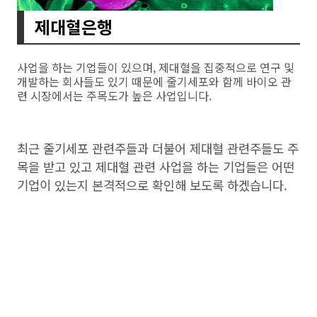
제대혈은행
사업을 하는 기업들이 있으며, 제대혈을 집중적으로 연구 및
개발하는 회사들도 있기 때문에 줄기세포와 함께 바이오 관
련 시장에서는 주목도가 높은 사업입니다.
최근 줄기세포 관련주들과 더불어 제대혈 관련주들도 주
목을 받고 있고 제대혈 관련 사업을 하는 기업들은 어떤
기업이 있는지 본격적으로 확인해 보도록 하겠습니다.