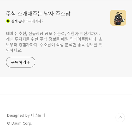
주식 소개해주는 남자 주소남
경제
분야 크리에이터
테마주 추천, 신규상장 공모주 분석, 상한가 계산기까지.
개인 투자자를 위한 주식 정보를 매일 업데이트합니다. 초
보부터 경험자까지, 주소남이 직접 분석한 종목 정보를 확
인하세요.
구독하기
Designed by 티스토리
© Daum Corp.