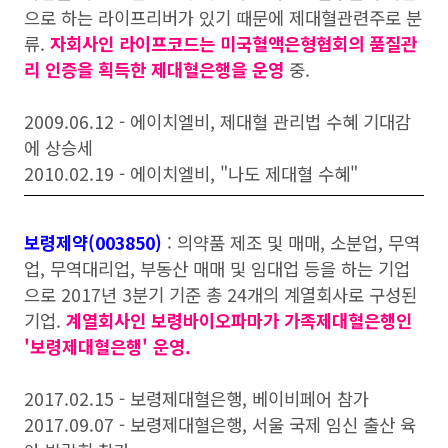
으로 하는 라이프리버가 있기 때문에 제대혈관련주로 분
류.
자회사인 라이프코드는 미국혈액은형협회의 품질관
리 인증을 획득한 제대혈은행을 운영
중.
2009.06.12 - 에이치엘비, 제대혈 관리법 수혜 기대감
에 상승세
2010.02.19 - 에이치엘비, "나도 제대혈 수혜"
보령제약(003850)
: 의약품 제조 및 매매, 소분업, 무역
업, 무역대리업, 부동산 매매 및 임대업 등을 하는 기업
으로 2017년 3분기 기준 총 24개의 계열회사로 구성된
기업.
계열회사인 보령바이오파마가 가족제대혈은행인
'보령제대혈은행' 운영.
2017.02.15 - 보령제대혈은행, 베이비페어 참가
2017.09.07 - 보령제대혈은행, 서울 국제 임신 출산 육