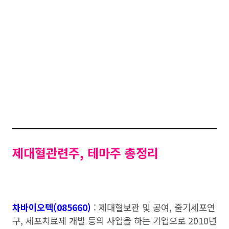
제대혈관련주, 테마주 총정리
차바이오텍(085660)
: 제대혈보관 및 공여, 줄기세포연
구, 세포치료제 개발 등의 사업을 하는 기업으로 2010년