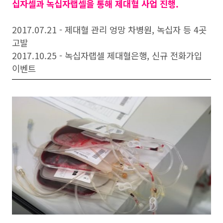
십자셀과 녹십자랩셀을 통해 제대혈 사업 진행.
2017.07.21 - 제대혈 관리 엉망 차병원, 녹십자 등 4곳
고발
2017.10.25 - 녹십자랩셀 제대혈은행, 신규 전화가입
이벤트