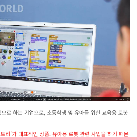
겟으로 하는 기업으로, 초등학생 및 유아를 위한 교육용 로봇
토리'가 대표적인 상품. 유아용 로봇 관련 사업을 하기 때문