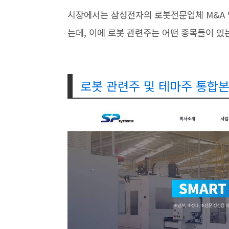
시장에서는 삼성전자의 로봇전문업체 M&A 
는데, 이에 로봇 관련주는 어떤 종목들이 
로봇 관련주 및 테마주 통합