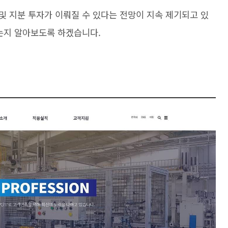
및 지분 투자가 이뤄질 수 있다는 전망이 지속 제기되고 있
있는지 알아보도록 하겠습니다.
본