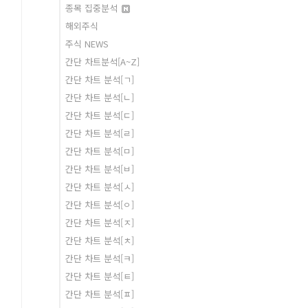
종목 집중분석
해외주식
주식 NEWS
간단 차트분석[A~Z]
간단 차트 분석[ㄱ]
간단 차트 분석[ㄴ]
간단 차트 분석[ㄷ]
간단 차트 분석[ㄹ]
간단 차트 분석[ㅁ]
간단 차트 분석[ㅂ]
간단 차트 분석[ㅅ]
간단 차트 분석[ㅇ]
간단 차트 분석[ㅈ]
간단 차트 분석[ㅊ]
간단 차트 분석[ㅋ]
간단 차트 분석[ㅌ]
간단 차트 분석[ㅍ]