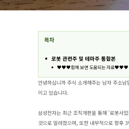
목차
로봇 관련주 및 테마주 통합본
♥♥♥함께 보면 도움되는 자료♥♥♥
안녕하십니까 주식 소개해주는 남자 주소남입
이고 있습니다.
삼성전자는 최근 조직개편을 통해 '로봇사업화
것으로 알려졌으며, 또한 내부적으로 향후 