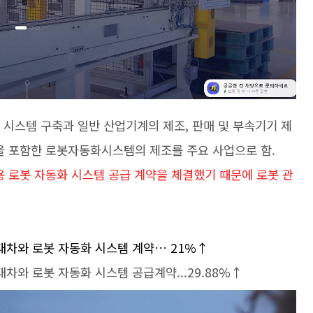
 시스템 구축과 일반 산업기계의 제조, 판매 및 부속기기 제
을 포함한 로봇자동화시스템의 제조를 주요 사업으로 함.
용 로봇 자동화 시스템 공급 계약을 체결했기 때문에 로봇 관
대차와 로봇 자동화 시스템 계약… 21%↑
 현대차와 로봇 자동화 시스템 공급계약...29.88%↑