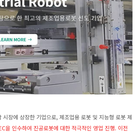
 시장에 상장한 기업으로, 제조업용 로봇 및 지능형 로봇 제
TEC을 인수하여 진공로봇에 대한 적극적인 영업 진행. 이전