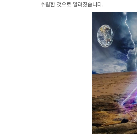
수립한 것으로 알려졌습니다.