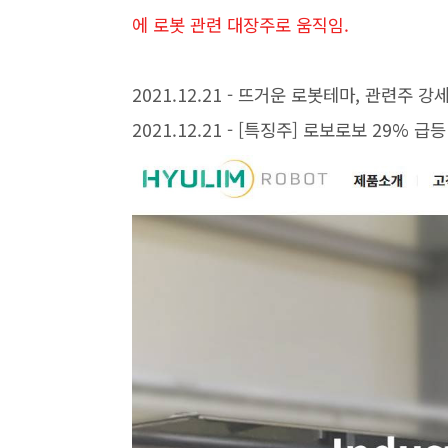
에 로봇 관련 대장주로 움직임.
2021.12.21 - 뜨거운 로봇테마, 관련주 
2021.12.21 - [특징주] 로보로보 29% 