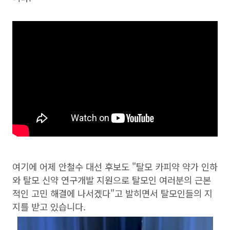
여기에 어제 안철수 대선 후보도 "탈모 카피약 약가 인하
와 탈모 신약 연구개발 지원으로 탈모인 여러분의 근본
적인 고민 해결에 나서겠다"고 발히면서 탈모인들의 지
지를 받고 있습니다.