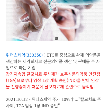
위더스제약(330350)
: ETC를 중심으로 완제 의약품을
생산하는 제약회사로 전문의약품 생산 및 판매를 주 사
업으로 하는 기업.
장기지속형 탈모치료 주사제가 호주식품의약품 안전청
(TGA)으로부터 임상 1상 계획 승인(IND)을 받아 임상
을 진행중이기 때문에 탈모치료제 관련주로 움직임.
2021.10.12 - 위더스제약 주가 10%↑..."탈모치료 주
사제, TGA 임상 1상 IND 승인"