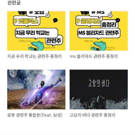
관련글
지금 우리 학교는 관련주 총정리
ms 블리자드 관련주 총정리
로봇 관련주 통합본(Feat. 삼성)
고요의 바다 관련주 총정리