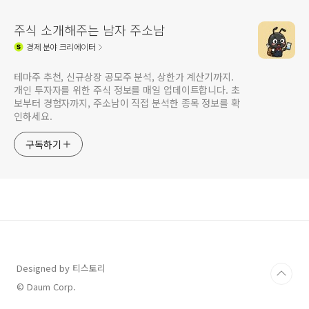
주식 소개해주는 남자 주소남
경제
분야 크리에이터
테마주 추천, 신규상장 공모주 분석, 상한가 계산기까지.
개인 투자자를 위한 주식 정보를 매일 업데이트합니다. 초
보부터 경험자까지, 주소남이 직접 분석한 종목 정보를 확
인하세요.
구독하기
Designed by 티스토리
© Daum Corp.