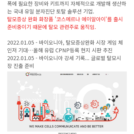
폭에 필요한 장비와 키트까지 자체적으로 개발해 생산하
는 국내 유일 분자진단 토탈 솔루션 기업.
탈모증상 완화 화장품 '코스메르나 에이알아이'를 출시
준비중이기 때문에 탈모 관련주로 움직임.
2022.01.05 - 바이오니아, 탈모증상완화 시장 게임 체
인저 기대…올해 유럽 CPNP등록 현지 시판 추진
2022.01.05 - 바이오니아 강세 기록... 글로벌 탈모시
장 진출 준비