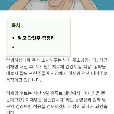
목차
탈모 관련주 총정리
안녕하십니까 주식 소개해주는 남자 주소남입니다. 최근
이재명 대선 후보가 '탈모치료제 건강보험 적용' 공약을
내놓자 탈모 관련주들이 시장에서 이재명 정책 테마주로
움직이고 있습니다.
이재명 후보는 지난 4일 유튜브 채널에서 "이재명을 뽑
는다고요? 이재명은 심는겁니다"라는 동영상과 함께 탈
모약 건강보험 적용을 검토하겠다고 밝혀 화제가 되었습
니다.