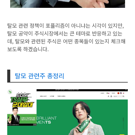
탈모 관련 정책이 포퓰리즘이 아니냐는 시각이 있지만,
탈모 공약이 주식시장에서는 큰 테마로 반응하고 있는
데, 탈모와 관련된 주식은 어떤 종목들이 있는지 체크해
보도록 하겠습니다.
탈모 관련주 총정리