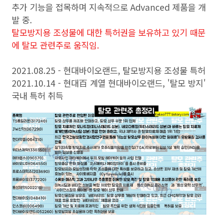
추가 기능을 접목하며 지속적으로 Advanced 제품을 개
발 중.
탈모방지용 조성물에 대한 특허권을 보유하고 있기 때문
에 탈모 관련주로 움직임.
2021.08.25 - 현대바이오랜드, 탈모방지용 조성물 특허
2021.10.14 - 현대百 계열 현대바이오랜드, '탈모 방지'
국내 특허 취득