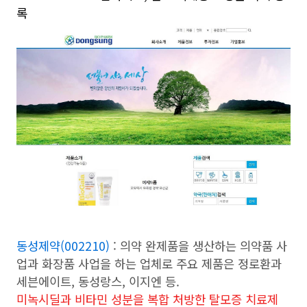
록
동성제약(002210)
: 의약 완제품을 생산하는 의약품 사
업과 화장품 사업을 하는 업체로 주요 제품은 정로환과
세븐에이트, 동성랑스, 이지엔 등.
미녹시딜과 비타민 성분을 복합 처방한 탈모증 치료제