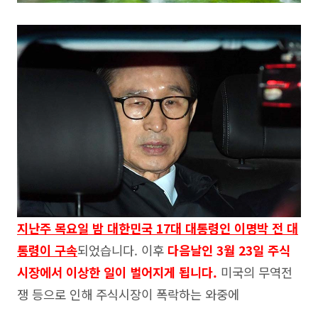
지난주 목요일 밤 대한민국 17대 대통령인 이명박 전 대
통령이 구속
되었습니다. 이후
다음날인 3월 23일 주식
시장에서 이상한 일이 벌어지게 됩니다.
미국의 무역전
쟁 등으로 인해 주식시장이 폭락하는 와중에