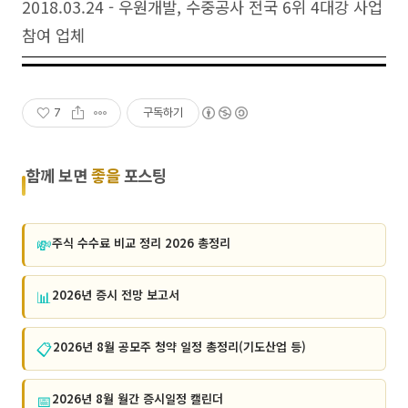
2018.03.24 - 우원개발, 수중공사 전국 6위 4대강 사업
참여 업체
7
구독하기
함께 보면
좋을
포스팅
💸
주식 수수료 비교 정리 2026 총정리
📊
2026년 증시 전망 보고서
📋
2026년 8월 공모주 청약 일정 총정리(기도산업 등)
📅
2026년 8월 월간 증시일정 캘린더