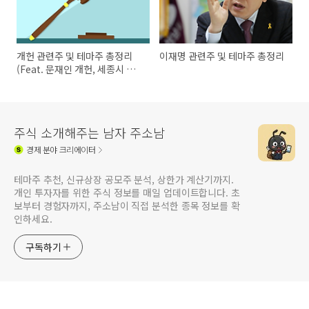
개헌 관련주 및 테마주 총정리
이재명 관련주 및 테마주 총정리
(Feat. 문재인 개헌, 세종시 수
도 이전)
주식 소개해주는 남자 주소남
경제
분야 크리에이터
테마주 추천, 신규상장 공모주 분석, 상한가 계산기까지.
개인 투자자를 위한 주식 정보를 매일 업데이트합니다. 초
보부터 경험자까지, 주소남이 직접 분석한 종목 정보를 확
인하세요.
구독하기