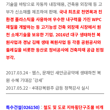
기술을 바탕으로 자동차 내장재용, 건축용 외장재 등 고
부가 신소재를 제조하여 판매.
국내 최초로 천연목과 친
환경 플라스틱을 사용하여 우수한 내구력을 가진 WPC
재질을 개발하는 등 고기능성 건축 외장재 시장에서 원
천 소재기술을 보유한 기업. 2016년 대구 생태하천 복
원사업과 경남 김해 생태 복원사업 등 각종 공원공사와
둘레길을 비롯한 등산로 정비공사에 건축자재 공급 된점
부각.
2017.03.24 - 웹스, 문재인 새만금공약에 생태하천 복
원 수혜 기대감 '강세'
2017.05.22 - 4대강복원주 급등 정책감사 실시
특수건설(026150)
:
철도 및 도로 지하횡단구조물 비개