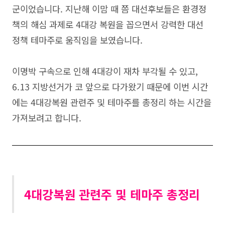
군이었습니다. 지난해 이맘 때 쯤 대선후보들은 환경정
책의 해심 과제로 4대강 복원을 꼽으면서 강력한 대선
정책 테마주로 움직임을 보였습니다.
이명박 구속으로 인해 4대강이 재차 부각될 수 있고,
6.13 지방선거가 코 앞으로 다가왔기 때문에 이번 시간
에는 4대강복원 관련주 및 테마주를 총정리 하는 시간을
가져보려고 합니다.
4대강복원 관련주 및 테마주 총정리