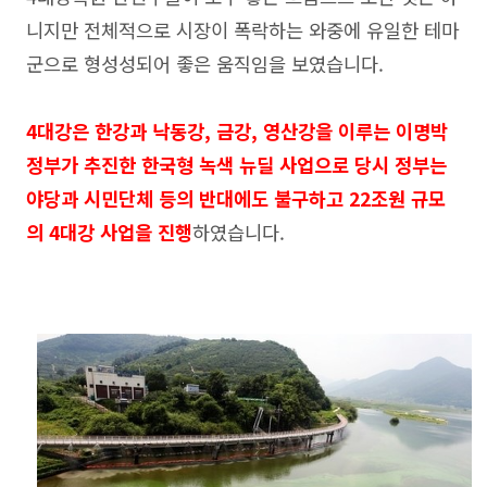
니지만 전체적으로 시장이 폭락하는 와중에 유일한 테마
군으로 형성성되어 좋은 움직임을 보였습니다.
4대강은 한강과 낙동강, 금강, 영산강을 이루는 이명박
정부가 추진한 한국형 녹색 뉴딜 사업으로 당시 정부는
야당과 시민단체 등의 반대에도 불구하고 22조원 규모
의 4대강 사업을 진행
하였습니다.