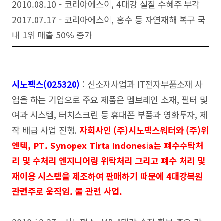
2010.08.10 - 코리아에스이, 4대강 실질 수혜주 부각
2017.07.17 - 코리아에스이, 홍수 등 자연재해 복구 국
내 1위 매출 50% 증가
시노펙스(025320)
: 신소재사업과 IT전자부품소재 사
업을 하는 기업으로 주요 제품은 멤브레인 소재, 필터 및
여과 시스템, 터치스크린 등 휴대폰 부품과 영화투자, 제
작 배급 사업 진행.
자회사인 (주)시노펙스워터와 (주)위
엔텍, PT. Synopex Tirta Indonesia는 폐수수탁처
리 및 수처리 엔지니어링 위탁처리 그리고 폐수 처리 및
재이용 시스템을 제조하여 판매하기 때문에 4대강복원
관련주로 움직임. 물 관련 사업.