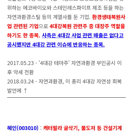
위하는 에코바이오와 스테인레스파이프 제조 등을 하는
자연과환경스틸 등의 계열사를 둔 기업.
환경생태복원사
업 관련된 기업
으로
4대강복원 관련주 중 대장주 역할을
하기도 한 종목.
사측은 4대강 사업 관련 매출은 없다고
공시했지만 4대강 관련 이슈에 반응하는 종목.
2017.05.23 - '4대강 테마주' 자연과환경 부인공시 이
후 약세 전환
2018.03.24 - 자연과환경, 이 총리 4대강 자연성 회복
발언에 ↑
혜인(003010)
:
캐터필라 굴삭기, 불도저 등 건설기계