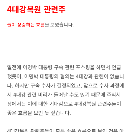
4대강복원 관련주
들이 상승하는 흐름
을 보였습니다.
일전에 이명박 대통령 구속 관련 포스팅을 하면서 언급
했듯이, 이명박 대통령의 혐의는 4대강과 관련이 없습니
다. 하지만 구속 수사가 결정되었고, 앞으로 수사 과정에
서 4대강 관련 비리가 들어날 수도 있기 때문에 주식시
장에서는 이에 대한 기대감으로 4대강복원 관련주들이
좋은 흐름을 보인 듯 싶습니다.
4대강복원 관련주들이 모두 좋은 흐름으르 보인 것은 아