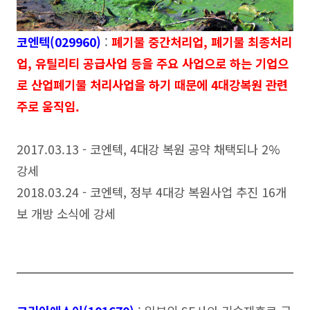
코엔텍(029960)
:
폐기물 중간처리업, 폐기물 최종처리
업, 유틸리티 공급사업 등을 주요 사업으로 하는 기업으
로 산업폐기물 처리사업을 하기 때문에 4대강복원 관련
주로 움직임.
2017.03.13 - 코엔텍, 4대강 복원 공약 채택되나 2%
강세
2018.03.24 - 코엔텍, 정부 4대강 복원사업 추진 16개
보 개방 소식에 강세