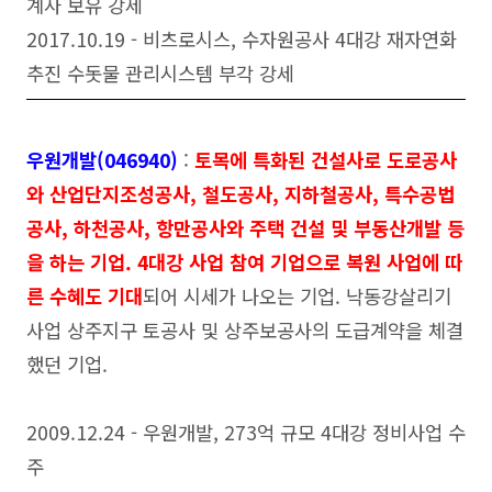
계사 보유 강세
2017.10.19 - 비츠로시스, 수자원공사 4대강 재자연화
추진 수돗물 관리시스템 부각 강세
우원개발(046940)
:
토목에 특화된 건설사로 도로공사
와 산업단지조성공사, 철도공사, 지하철공사, 특수공법
공사, 하천공사, 항만공사와 주택 건설 및 부동산개발 등
을 하는 기업. 4대강 사업 참여 기업으로 복원 사업에 따
른 수혜도 기대
되어 시세가 나오는 기업. 낙동강살리기
사업 상주지구 토공사 및 상주보공사의 도급계약을 체결
했던 기업.
2009.12.24 - 우원개발, 273억 규모 4대강 정비사업 수
주