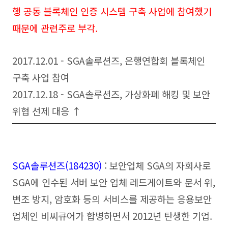
행 공동 블록체인 인증 시스템 구축 사업에 참여했기
때문에 관련주로 부각.
2017.12.01 - SGA솔루션즈, 은행연합회 블록체인
구축 사업 참여
2017.12.18 - SGA솔루션즈, 가상화폐 해킹 및 보안
위협 선제 대응 ↑
SGA솔루션즈(184230)
: 보안업체 SGA의 자회사로
SGA에 인수된 서버 보안 업체 레드게이트와 문서 위,
변조 방지, 암호화 등의 서비스를 제공하는 응용보안
업체인 비씨큐어가 합병하면서 2012년 탄생한 기업.