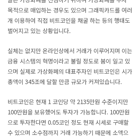
목적으로 매입하는 경우도 있으며 그래픽카드를 여러
개 이용하여 직접 비트코인을 채굴 하는 등의 행태도
벌어지고 있는 상황입니다.
실체는 없지만 온라인상에서 거래가 이루어지며 이는
금융 시스템의 혁명이라고 불릴 정도로 붐이 일고 있
으며 실제로 가상화폐의 대표주자인 비트코인은 시가
총액이 345조에 달할 만큼 규모가 커져있습니다.
비트코인은 현재 1 코인당 약 2135만원 수준이지만
100만원을 보유했어도 투자가 가능합니다. 100만원
으로 투자한다면 0.05코인 정도 현재 시세로 구매할
수 있으며 소수점까지 거래 가능하기 때문에 소액으