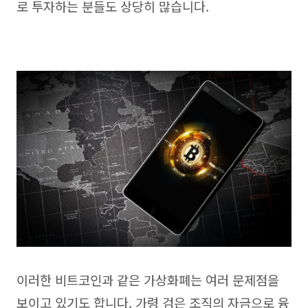
로 투자하는 분들도 상당히 많습니다.
이러한 비트코인과 같은 가상화폐는 여러 문제점을
보이고 있기도 합니다. 가령 검은 조직의 자금으로 융