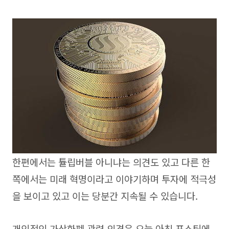
한편에서는 튤립버블 아니냐는 의견도 있고 다른 한
쪽에서는 미래 혁명이라고 이야기하며 투자에 적극성
을 보이고 있고 이는 당분간 지속될 수 있습니다.
개인적인 가상화폐 관련 의견은 오늘 아침 포스팅에