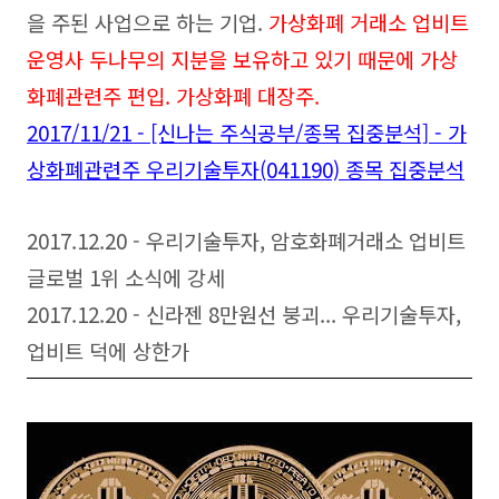
을 주된 사업으로 하는 기업.
가상화폐 거래소 업비트
운영사 두나무의 지분을 보유하고 있기 때문에 가상
화폐관련주 편입. 가상화폐 대장주.
2017/11/21 - [신나는 주식공부/종목 집중분석] - 가
상화폐관련주 우리기술투자(041190) 종목 집중분석
2017.12.20 - 우리기술투자, 암호화폐거래소 업비트
글로벌 1위 소식에 강세
2017.12.20 - 신라젠 8만원선 붕괴... 우리기술투자,
업비트 덕에 상한가