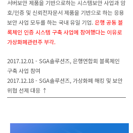
서버보안 제품을 기반으로하는 시스템보안 사업과 암
호/인증 및 신뢰전자문서 제품을 기반으로 하는 응용
보안 사업 모두를 하는 국내 유일 기업.
은행 공동 블
록체인 인증 시스템 구축 사업에 참여했다는 이유로
가상화폐관련주 부각.
2017.12.01 - SGA솔루션즈, 은행연합회 블록체인
구축 사업 참여
2017.12.18 - SGA솔루션즈, 가상화폐 해킹 및 보안
위협 선제 대응 ↑