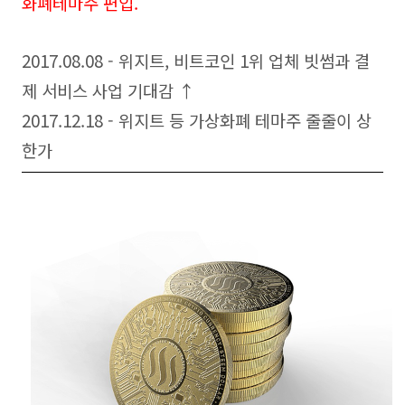
화폐테마주 편입.
2017.08.08 - 위지트, 비트코인 1위 업체 빗썸과 결
제 서비스 사업 기대감 ↑
2017.12.18 - 위지트 등 가상화폐 테마주 줄줄이 상
한가