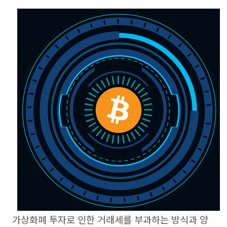
가상화폐 투자로 인한 거래세를 부과하는 방식과 양