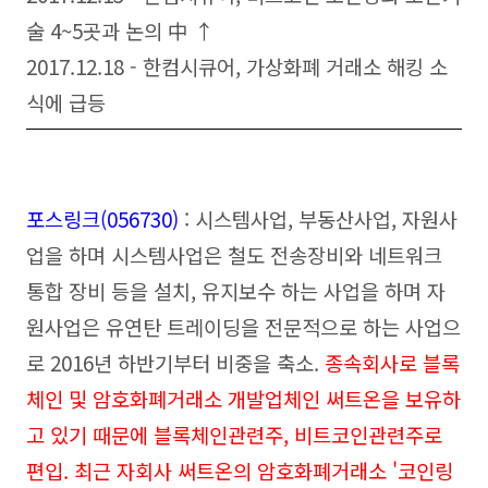
술 4~5곳과 논의 中 ↑
2017.12.18 - 한컴시큐어, 가상화폐 거래소 해킹 소
식에 급등
포스링크(056730)
: 시스템사업, 부동산사업, 자원사
업을 하며 시스템사업은 철도 전송장비와 네트워크
통합 장비 등을 설치, 유지보수 하는 사업을 하며 자
원사업은 유연탄 트레이딩을 전문적으로 하는 사업으
로 2016년 하반기부터 비중을 축소.
종속회사로 블록
체인 및 암호화폐거래소 개발업체인 써트온을 보유
하
고 있기 때문에 블록체인관련주, 비트코인관련주로
편입. 최근 자회사 써트온의 암호화폐거래소 '코인링