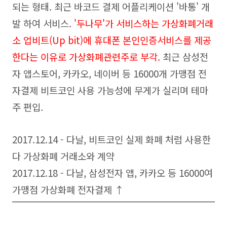
되는 형태. 최근 바코드 결제 어플리케이션 '바통' 개
발 하여 서비스.
'두나무'가 서비스하는 가상화폐거래
소 업비트(Up bit)에 휴대폰 본인인증서비스를 제공
한다는 이유로 가상화폐관련주로 부각.
최근
삼성전
자 앱스토어, 카카오, 네이버 등 16000개 가맹점 전
자결제 비트코인 사용 가능성에 무게가 실리며 테마
주 편입.
2017.12.14 - 다날, 비트코인 실제 화폐 처럼 사용한
다 가상화폐 거래소와 계약
2017.12.18 - 다날, 삼성전자 앱, 카카오 등 16000여
가맹점 가상화폐 전자결제 ↑