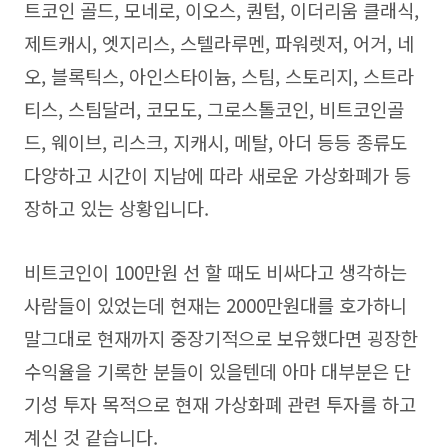
트코인 골드, 모네로, 이오스, 퀀텀, 이더리움 클래식,
제트캐시, 엣지리스, 스텔라루멘, 파워렛저, 어거, 네
오, 블록틱스, 아인스타이늄, 스팀, 스토리지, 스트라
티스, 스팀달러, 코모도, 그로스톨코인, 비트코인골
드, 웨이브, 리스크, 지캐시, 메탈, 아더 등등 종류도
다양하고 시간이 지남에 따라 새로운 가상화폐가 등
장하고 있는 상황입니다.
비트코인이 100만원 선 할 때도 비싸다고 생각하는
사람들이 있었는데 현재는 2000만원대를 호가하니
말그대로 현재까지 중장기적으로 보유했다면 굉장한
수익율을 기록한 분들이 있을텐데 아마 대부분은 단
기성 투자 목적으로 현재 가상화폐 관련 투자를 하고
계신 것 같습니다.