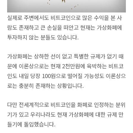
실제로 주변에서도 비트코인으로 많은 수익을 본 사
람도 존재하고 큰 손실을 떠안고 현재는 가상화폐에
투자하지 않는 분들도 있습니다.
가상화폐는 상하한 선이 없고 특별한 규제가 없기 때
문에 이론상으로는 현재 2천만원에 육박하는 비트코
인도 내일 당장 100원으로 떨어질 가능성도 이론상으
로는 충분히 존재하는 상황입니다.
다만 전세계적으로 비트코인을 화폐로 인정하는 분위
기가 있고 우리나라도 현재 가상화폐에 대한 규제 만
들기에 돌입했습니다.