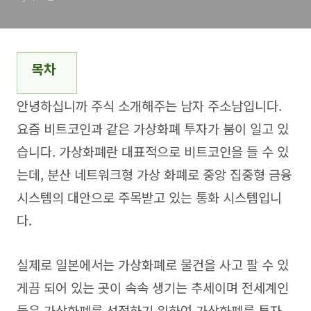
목차
안녕하십니까 주식 소개해주는 남자 주소남입니다.
요즘 비트코인과 같은 가상화폐 투자가 붐이 일고 있
습니다. 가상화폐란 대표적으로 비트코인을 들 수 있
는데, 분산 네트워크형 가상 화폐로 중앙 집중형 금융
시스템의 대안으로 주목받고 있는 통화 시스템입니
다.
실제로 일본에서는 가상화폐로 물건을 사고 팔 수 있
게끔 되어 있는 곳이 속속 생기는 추세이며 전세계인
들은 가상화폐를 선점하기 위하여 가상화폐를 투자