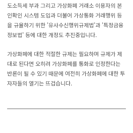
도소득세 부과 그리고 가상화폐 거래소 이용자의 본
인확인 시스템 도입과 더불어 가상통화 거래행위 등
을 규율하기 위한 '유사수신행위규제법'과 '특정금융
정보법' 등에 대한 개정도 추진중입니다.
가상화폐에 대한 적절한 규제는 필요하며 규제가 제
대로 된다면 오히려 가상화폐를 통화로 인정한다는
반론이 될 수 있기 때문에 여전히 가상화폐에 대한 투
자자들의 열기는 뜨겁습니다.