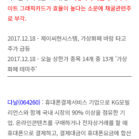
이트 그래픽카드가 효율이 높다는 소문에 채굴관련주
로 부각.
2017.12.18 - 제이씨현시스템, 가상화폐 바람 타고
주가 급등
2017.12.18 - 오늘 상한가 종목 14개 중 13개 '가상
화폐 테마주'
다날(064260)
: 휴대폰결제서비스 기업으로 KG모빌
리언스와 함께 국내 시장의 90% 이상을 점유한 기
업. 온라인콘텐츠를 구매하거나 전자상거래를 할 때
휴대폰으로 결제하고, 결제대금이 휴대폰요금에 합산