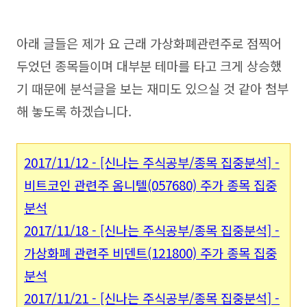
아래 글들은 제가 요 근래 가상화폐관련주로 점찍어
두었던 종목들이며 대부분 테마를 타고 크게 상승했
기 때문에 분석글을 보는 재미도 있으실 것 같아 첨부
해 놓도록 하겠습니다.
2017/11/12 - [신나는 주식공부/종목 집중분석] -
비트코인 관련주 옴니텔(057680) 주가 종목 집중
분석
2017/11/18 - [신나는 주식공부/종목 집중분석] -
가상화폐 관련주 비덴트(121800) 주가 종목 집중
분석
2017/11/21 - [신나는 주식공부/종목 집중분석] -