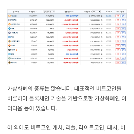
가상화폐의 종류는 많습니다. 대표적인 비트코인을
비롯하여 블록체인 기술을 기반으로한 가상화폐인 이
더리움 등이 있습니다.
이 외에도 비트코인 캐시, 리플, 라이트코인, 대시, 비