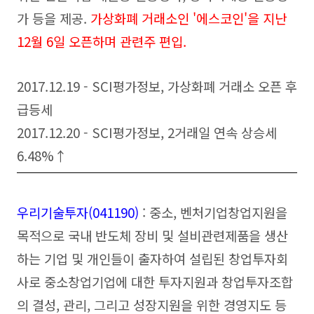
가 등을 제공.
가상화폐 거래소인 '에스코인'을 지난
12월 6일 오픈하며 관련주 편입.
2017.12.19 - SCI평가정보, 가상화폐 거래소 오픈 후
급등세
2017.12.20 - SCI평가정보, 2거래일 연속 상승세
6.48%↑
우리기술투자(041190)
: 중소, 벤처기업창업지원을
목적으로 국내 반도체 장비 및 설비관련제품을 생산
하는 기업 및 개인들이 출자하여 설립된 창업투자회
사로 중소창업기업에 대한 투자지원과 창업투자조합
의 결성, 관리, 그리고 성장지원을 위한 경영지도 등