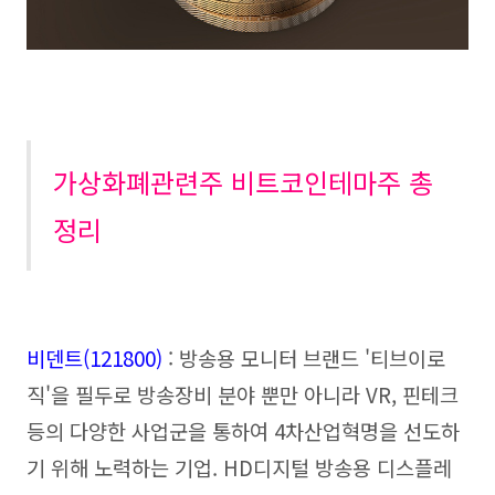
가상화폐관련주 비트코인테마주 총
정리
비덴트(121800)
: 방송용 모니터 브랜드 '티브이로
직'을 필두로 방송장비 분야 뿐만 아니라 VR, 핀테크
등의 다양한 사업군을 통하여 4차산업혁명을 선도하
기 위해 노력하는 기업. HD디지털 방송용 디스플레