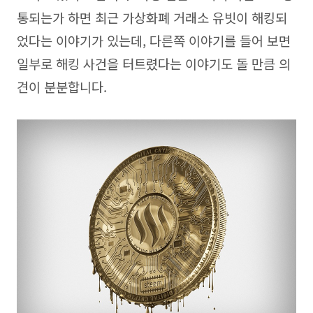
통되는가 하면 최근 가상화폐 거래소 유빗이 해킹되
었다는 이야기가 있는데, 다른쪽 이야기를 들어 보면
일부로 해킹 사건을 터트렸다는 이야기도 돌 만큼 의
견이 분분합니다.