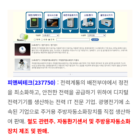
피앤씨테크(237750)
: 전력계통의 배전부야에서 정전
을 최소화하고, 안전한 전력을 공급하기 위하여 디지털
전력기기를 생산하는 전력 IT 전문 기업. 광명전기에 소
속된 기업으로 주거용 주방자동소화장치를 직접 생산하
여 판매.
철도 관련주. 자동환기센서 및 주방용자동소화
장치 제조 및 판매.