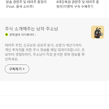
밥솥 관련주 및 테마주 총정리
4대강복원 관련주 및 테마주 총
(Feat. 중국 소비주)
정리(이명박 구속 수혜주?)
주식 소개해주는 남자 주소남
경제
분야 크리에이터
테마주 추천, 신규상장 공모주 분석, 상한가 계산기까지.
개인 투자자를 위한 주식 정보를 매일 업데이트합니다. 초
보부터 경험자까지, 주소남이 직접 분석한 종목 정보를 확
인하세요.
구독하기