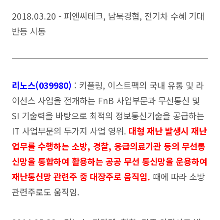
2018.03.20 - 피앤씨테크, 남북경협, 전기차 수혜 기대
반등 시동
리노스(039980)
: 키플링, 이스트팩의 국내 유통 및 라
이선스 사업을 전개하는 FnB 사업부문과 무선통신 및
SI 기술력을 바탕으로 최적의 정보통신기술을 공급하는
IT 사업부문의 두가지 사업 영위.
대형 재난 발생시 재난
업무를 수행하는 소방, 경찰, 응급의료기관 등의 무선통
신망을 통합하여 활용하는 공공 무선 통신망을 운용하여
재난통신망 관련주 중 대장주로 움직임.
때에 따라 소방
관련주로도 움직임.