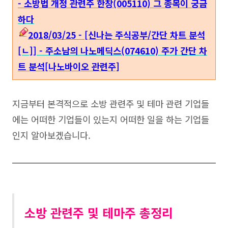
- 소방법 개정 관련주 한창(005110) 그 종목이 궁금
하다
2018/03/25 - [신나는 주식공부/간단 차트 분석
[ㄴ]] - 주소남의 나노메딕스(074610) 주가 간단 차
트 분석[나노바이오 관련주]
지금부터 본격적으로 소방 관련주 및 테마 관련 기업들
에는 어떠한 기업들이 있는지 어떠한 일을 하는 기업들
인지 알아보겠습니다.
소방 관련주 및 테마주 총정리