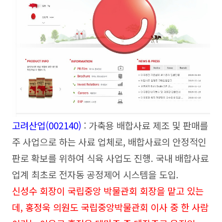
고려산업(002140
)
: 가축용 배합사료 제조 및 판매를
주 사업으로 하는 사료 업체로, 배합사료의 안정적인
판로 확보
를 위하여 식육 사업도 진행. 국내 배합사료
업계 최초로 전자동 공정제어 시스템을 도입.
신성수 회장이 국립중앙 박물관회 회장을 맡고 있는
데, 홍정욱 의원도 국립중앙박물관회 이사 중 한 사람