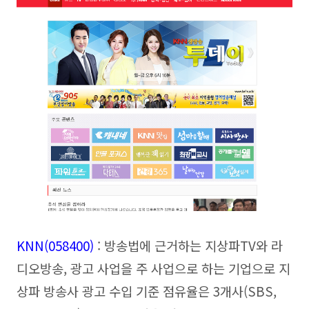
KNN(058400
)
: 방송법에 근거하는 지상파TV와 라
디오방송, 광고 사업을 주 사업으로 하는 기업으로 지
상파 방송사 광고 수입 기준 점유율은 3개사(SBS,