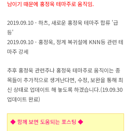
남이기 때문에 홍정욱 테마주로 움직임.
2019.09.10 - 하츠, 새로운 홍정욱 테마주 합류 '급
등'
2019.09.10 - 홍정욱, 정계 복귀설에 KNN등 관련 테
마주 강세
추후 홍정욱 관련주나 홍정욱 테마주로 움직이는 종
목들이 추가적으로 생겨난다면, 수정, 보완을 통해 최
신 상태로 업데이트 해 놓도록 하겠습니다.(19.09.30
업데이트 완료)
◆ 함께 보면 도움되는 포스팅
◆