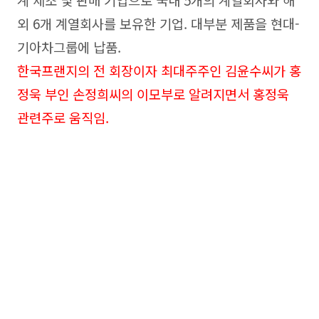
외 6개 계열회사를 보유한 기업. 대부분 제품을 현대-
기아차그룹에 납품.
한국프랜지의 전 회장이자 최대주주인 김윤수씨가 홍
정욱 부인 손정희씨의 이모부로 알려지면서 홍정욱
관련주로 움직임.