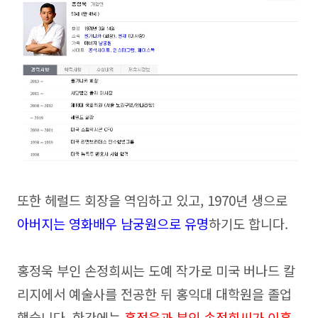
또한 헤럴드 회장을 역임하고 있고, 1970년 생으로
아버지는
영화배우 남궁원으로 유명
하기도 합니다.
홍정욱 부인 손정희씨는 도예 작가로 미국 버나드 칼
리지에서 예술사를 전공한 뒤 홍익대 대학원을 졸업
했습니다. 한간에는
홍정욱과 부인 손정희씨가 이혼