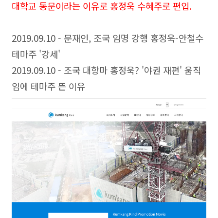
대학교 동문이라는 이유로 홍정욱 수혜주로 편입.
2019.09.10 - 문재인, 조국 임명 강행 홍정욱-안철수
테마주 '강세'
2019.09.10 - 조국 대항마 홍정욱? '야권 재편' 움직
임에 테마주 뜬 이유