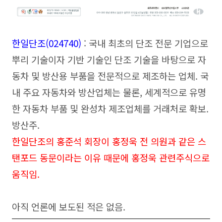
한
일단조(024740
)
: 국내 최초의 단조 전문 기업으로
뿌리 기술이자 기반 기술인 단조 기술을 바탕으로 자
동차 및 방산용 부품을 전문적으로 제조하는 업체. 국
내 주요 자동차와 방산업체는 물론, 세계적으로 유명
한 자동차 부품 및 완성차 제조업체를 거래처로 확보.
방산주.
한일단조의 홍준석 회장이 홍정욱 전 의원과 같은 스
탠포드 동문이라는 이유 때문에 홍정욱 관련주식으로
움직임.
아직 언론에 보도된 적은 없음.