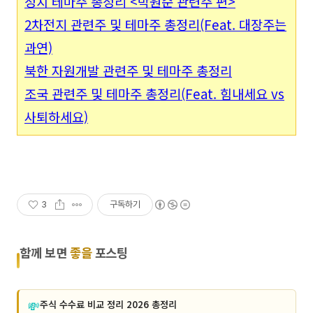
정치 테마주 총정리 <박원순 관련주 편>
2차전지 관련주 및 테마주 총정리(Feat. 대장주는
과연)
북한 자원개발 관련주 및 테마주 총정리
조국 관련주 및 테마주 총정리(Feat. 힘내세요 vs
사퇴하세요)
3
구독하기
함께 보면
좋을
포스팅
💸
주식 수수료 비교 정리 2026 총정리