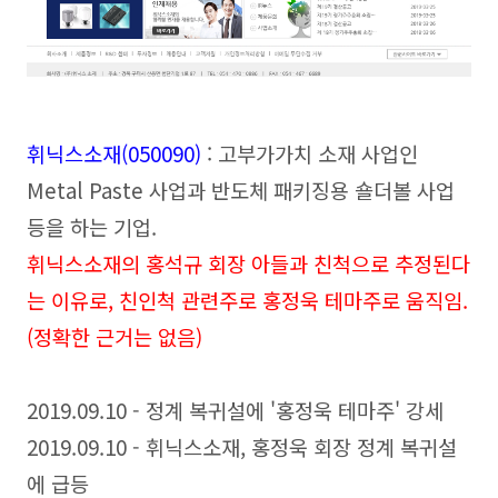
휘닉스소재(050090
)
: 고부가가치 소재 사업인
Metal Paste 사업과 반도체 패키징용 숄더볼 사업
등을 하는 기업.
휘닉스소재의 홍석규 회장 아들과 친척으로 추정된다
는 이유로, 친인척 관련주로 홍정욱 테마주로 움직임.
(정확한 근거는 없음
)
2019.09.10 - 정계 복귀설에 '홍정욱 테마주' 강세
2019.09.10 - 휘닉스소재, 홍정욱 회장 정계 복귀설
에 급등