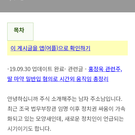
목차
이 게시글을 앱(어플
)으로 확인하기
-19.09.30 업데이트 완료- 관련글 -
홍정욱 관련주,
딸 마약 밀반입 혐의로 시간외 움직임 총정리
안녕하십니까 주식 소개해주는 남자 주소남입니다.
최근 조국 법무부장관 임명 이후 정치권 싸움이 가속
화되고 있는 모양새인데, 새로운 정치인이 언급되는
시기이기도 합니다.