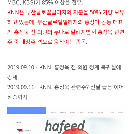
MBC, KBS
)가 85% 이상을 점유.
KNN은 부산글로벌빌리지의 지분을 50% 가량 보유
하고 있는데, 부산글로벌빌리지의 홍성아 공동 대표
가 홍정욱 전 의원의 누나로 알려지면서 홍정욱 관련
주 중 대장주 격으로 움직이는 종목.
2019.09.10 - KNN, 홍정욱 전 의원 정계 복귀설에
강세
2019.09.11 - KNN, 홍정욱 관련주? 전날 급등 이어
상승까지