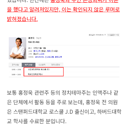
을 했다고 알려져있지만, 이는 확인
되지 않은 루머로
밝혀졌습니다.
보통 홍정욱 관련주 등의 정치테마주는 인맥주나 같
은 단체에서 활동 등을 주로 보는데, 홍정욱 전 의원
은 스탠퍼드대학교 로스쿨 J.D 출신이고, 하버드대학
교 학사를 수료한 분입니다.