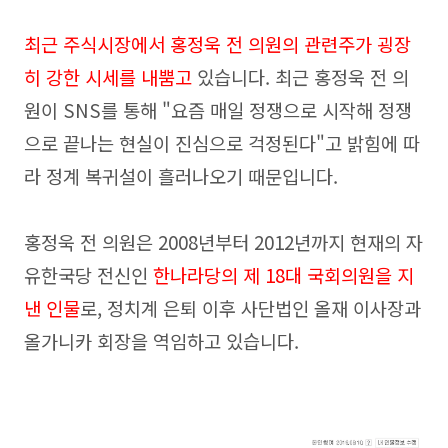
최근 주식시장에서 홍정욱 전 의원의 관련주가 굉장
히 강한 시세를 내뿜고
있습니다. 최근 홍정욱 전 의
원이 SNS를 통해 "요즘 매일 정쟁으로 시작해 정쟁
으로 끝나는 현실이 진심으로 걱정된다"고 밝힘에 따
라 정계 복귀설이 흘러나오기 때문입니다.
홍정욱 전 의원은 2008년부터 2012년까지 현재의 자
유한국당 전신인
한나라당의 제 18대 국회의원을 지
낸 인물
로, 정치계 은퇴 이후 사단법인 올재 이사장과
올가니카 회장을 역임하고 있습니다.