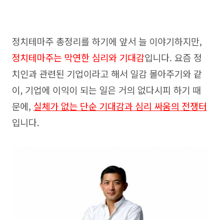
정치테마주 총정리를 하기에 앞서 늘 이야기하지만,
정치테마주는 막연한 심리와 기대감
입니다. 요즘 정
치인과 관련된 기업이라고 해서 일감 몰아주기와 같
이, 기업에 이익이 되는 일은 거의 없다시피 하기 때
문에,
실체가 없는 단순 기대감과 심리 싸움의 전쟁터
입니다.