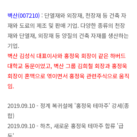
벽산(007210)
: 단열재와 외장재, 천장재 등 건축 자
재와 도료의 제조 및 판매 기업. 다양한 종류의 천장
재와 단열재, 외장재 등 양질의 건축 자재를 생산하는
기업.
벽산 김성식 대표이사와 홍정욱 회장이 같은 하버드
대학교 동문이었고, 벽산 그룹 김희철 회장과 홍정욱
회장이 혼맥으로 엮이면서 홍정욱 관련주식으로 움직
임.
2019.09.10 - 정계 복귀설에 '홍정욱 테마주' 강세(종
합)
2019.09.10 - 하츠, 새로운 홍정욱 테마주 합류 '급
등'