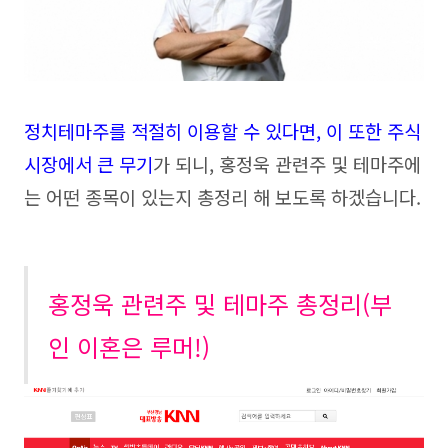
정치테마주를 적절히 이용할 수 있다면, 이 또한 주식
시장에서 큰 무기
가 되니, 홍정욱 관련주 및 테마주에
는 어떤 종목이 있는지 총정리 해 보도록 하겠습니다.
홍정욱 관련주 및 테마주 총정리(부
인 이혼은 루머!)