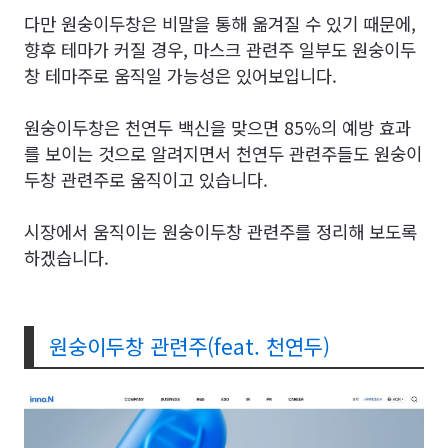
다만 원숭이두창은 비말을 통해 옮겨질 수 있기 때문에,
향후 테마가 커질 경우, 마스크 관련주 일부도 원숭이두
창 테마주로 움직일 가능성은 있어보입니다.
원숭이두창은
천연두 백신을 맞으면
85
%의 예방 효과
를 보이는 것으로 알려지면서 천연두 관련주들도 원숭이
두창 관련주로 움직이고 있습니다.
시장에서 움직이는 원숭이두창 관련주를 정리해 보도록
하겠습니다.
원숭이두창 관련주(feat. 천연두)