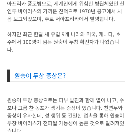
아프리카 풍토병으로, 세계인에게 위험한 병원체였던 천
연두 바이러스의 가까운 친척으로 1970년 콩고에서 처
음 보고되었으며, 주로 서아프리카에서 발병합니다.
하지만 최근 한달 새 유럽 9개 나라와 미국, 캐나다, 호
주에서 100명이 넘는 원숭이 두창 확진자가 나왔습니
다.
원숭이 두창 증상은?
원숭이 두창 증상으로는 피부 발진과 함께 열이 나고, 수
포나 고름 찬 농포가 생기는 증상이 있습니다. 천연두와
증상이 유사한데, 성 행위 등 긴밀한 접촉을 통해 원숭이
두창 바이러스가 전파될 가능성이 높은 것으로 알려져있
습니다.