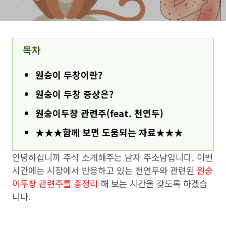
목차
원숭이 두창이란?
원숭이 두창 증상은?
원숭이두창 관련주(feat. 천연두)
★★★함께 보면 도움되는 자료★★★
안녕하십니까 주식 소개해주는 남자 주소남입니다. 이번
시간에는 시장에서 반응하고 있는 천연두와 관련된
원숭
이두창 관련주를 총정리
해 보는 시간을 갖도록 하겠습
니다.