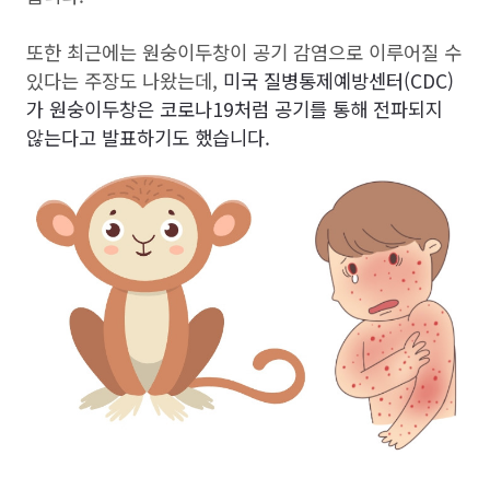
또한 최근에는 원숭이두창이 공기 감염으로 이루어질 수
있다는 주장도 나왔는데,
미국 질병통제예방센터(
CDC
)
가 원숭이두창은 코로나
19
처럼 공기를 통해 전파되지
않는다고 발표하기도 했습니다.