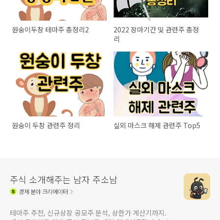
원숭이두창 테마주 총정리2
2022 장마기간 및 관련주 총정
리
원숭이 두창 관련주 정리
실외 마스크 해제 관련주 Top5
주식 소개해주는 남자 주소남
경제
분야 크리에이터
테마주 추천, 신규상장 공모주 분석, 상한가 계산기까지.