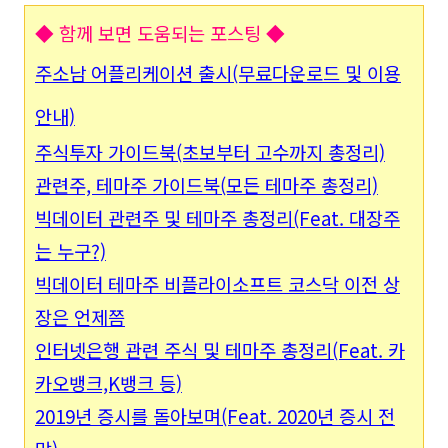
◆ 함께 보면 도움되는 포스팅
◆
주소남 어플리케이션 출시(무료다운로드 및 이용
안내)
주식투자 가이드북(초보부터 고수까지 총정리)
관련주, 테마주 가이드북(모든 테마주 총정리)
빅데이터 관련주 및 테마주 총정리(Feat. 대장주
는 누구?)
빅데이터 테마주 비플라이소프트 코스닥 이전 상
장은 언제쯤
인터넷은행 관련 주식 및 테마주 총정리(Feat. 카
카오뱅크,K뱅크 등)
2019년 증시를 돌아보며(Feat. 2020년 증시 전