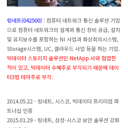
링네트(042500
)
: 컴퓨터 네트워크 통신 솔루션 기업
으로 컴퓨터 네트워크의 설계와 통신 장비 공급
, 설치
및 유지보수를 포함하는 NI 사업과 화상회의시스템,
Storage시스템, UC, 클라우드 사업 등을 하는 기업.
빅데이터 스토리지 솔루션인
NetApp 사와 협엽한
적이 있고, 빅데이터 수혜주로 부각되기 때문에 데이
터3법 테마주로 부각.
2014.05.22 - 링네트, 시스코, 빅데이터 프리미엄 파
트너십 인증
2015.01.29 - 링네트, 삼성-시스코 보안 솔루션 강화