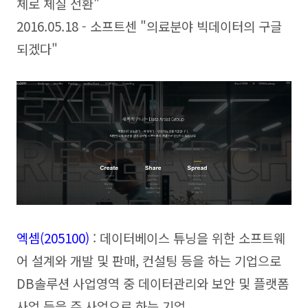
체로 체질 전환"
2016.05.18 - 소프트센 "의료분야 빅데이터의 구글
되겠다"
엑셈(205100
)
: 데이터베이스 튜닝을 위한 소프트웨
어 설계와 개발 및 판매, 컨설팅 등을 하는 기업으로
DB솔루션 사업영역 중 데이터관리와 보안 및 플랫폼
사업 등을 주 사업으로 하는 기업.