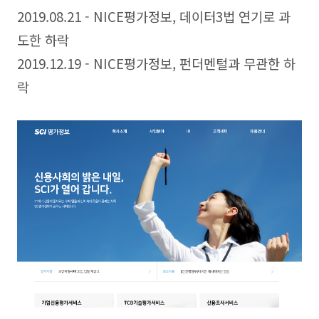
2019.08.21 - NICE평가정보, 데이터3법 연기로 과
도한 하락
2019.12.19 - NICE평가정보, 펀더멘털과 무관한 하
락