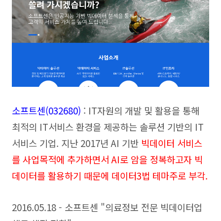
소프트센(032680
)
: IT자원의 개발 및 활용을 통해
최적의 IT서비스 환경을 제공하는 솔루션 기반의 IT
서비스 기업. 지난 2017년 AI 기반
빅데이터 서비스
를 사업목적에 추가하면서
AI로 암을 정복하고자 빅
데이터를 활용하기 때문에 데이터3법 테마주로 부각.
2016.05.18 - 소프트센 "의료정보 전문 빅데이터업