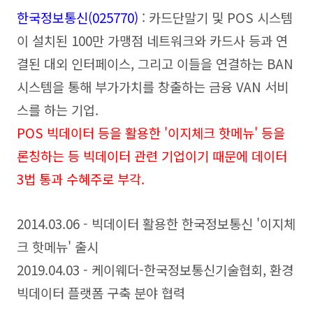
한국정보통신(025770)
: 카드단말기 및 POS 시스템
이 설치된 100만 가맹점 네트워크와 카드사 등과 연
결된 대외 인터페이스, 그리고 이들을 연결하는 BAN
시스템을 통해 부가가치를 창출하는 금융 VAN 서비
스를 하는 기업.
POS 빅데이터 등을 활용한 '이지체크 핫메뉴' 등을
론칭하는 등 빅데이터 관련 기업이기 때문에 데이터
3법 통과 수혜주로 부각.
2014.03.06 - 빅데이터 활용한 한국정보통신 '이지체
크 핫메뉴' 출시
2019.04.03 - 케이웨더-한국정보통신기술협회, 환경
빅데이터 플랫폼 구축 분야 협력