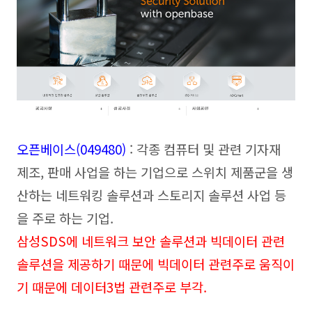
오픈베이스(049480)
: 각종 컴퓨터 및 관련 기자재
제조, 판매 사업을 하는 기업으로
스위치 제품군을 생
산하는 네트워킹 솔루션과 스토리지 솔루션 사업 등
을 주로 하는 기업.
삼성SDS에 네트워크 보안 솔루션과 빅데이터 관련
솔루션을 제공하기 때문에 빅데이터 관련주로 움직이
기 때문에 데이터3법 관련주로 부각.