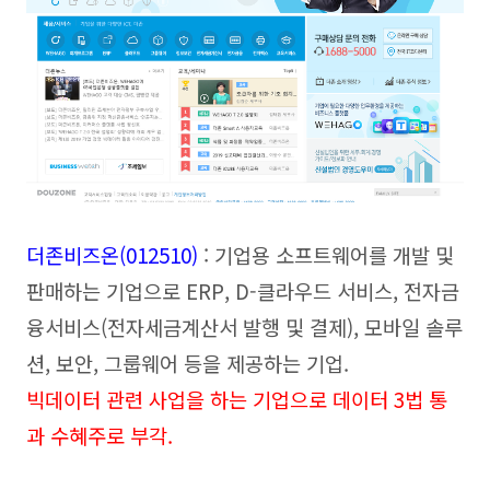
더존비즈온(012510
)
: 기업용 소프트웨어를 개발 및
판매하는 기업으로 ERP, D-클라우드 서비스, 전자금
융서비스(전자세금계산서 발행 및 결제
), 모바일 솔루
션, 보안, 그룹웨어 등을 제공하는 기업.
빅데이터 관련 사업을 하는 기업으로 데이터 3법 통
과 수혜주로 부각.