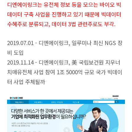
디엔에이링크는 유전체 정보 등을 모으는 바이오 빅
데이터 구축 사업을 진행하고 있기 때문에 빅데이터
수혜주로 분류되고, 데이터 3법 관련주로도 부각.
2019.07.01 - 디엔에이링크, 일루미나 최신 NGS 장
비 도입
2019.11.14 - 디엔에이링크, 美 국립보건원 지우너
치매유전체 사업 참여 1조 5000억 규모 국가 빅데이
터 사업 주체될까