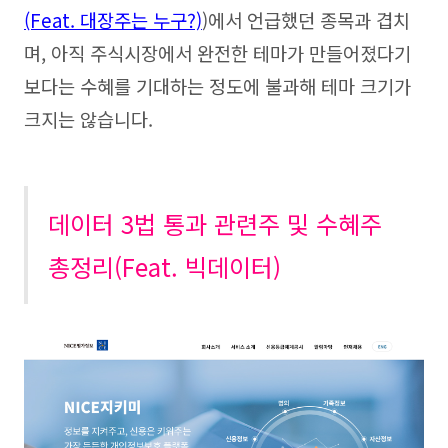
(Feat. 대장주는 누구?)
)에서 언급했던 종목과 겹치
며, 아직 주식시장에서 완전한 테마가 만들어졌다기
보다는 수혜를 기대하는 정도에 불과해 테마 크기가
크지는 않습니다.
데이터 3법 통과 관련주 및 수혜주
총정리(Feat. 빅데이터)