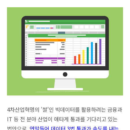
4차산업혁명의 '쌀'인 빅데이터를 활용하려는 금융과
IT 등 전 분야 산업이 애타게 통과를 기다리고 있는
법안으로,
연말들어 데이터 3법 통과가 속도를 내는