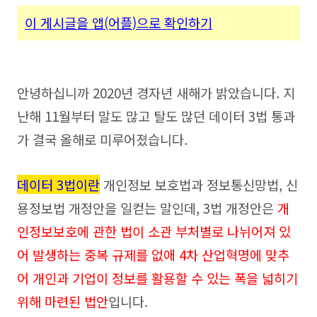
이 게시글을 앱(어플
)으로 확인하기
안녕하십니까 2020년 경자년 새해가 밝았습니다. 지
난해 11월부터 말도 많고 탈도 많던 데이터 3법 통과
가 결국 올해로 미루어졌습니다.
데이터 3법이란
개인정보 보호법과 정보통신망법, 신
용정보법 개정안을 일컫는 말인데, 3법 개정안은
개
인정보보호에 관한 법이 소관 부처별로 나뉘어져 있
어 발생하는 중복 규제를 없애 4차 산업혁명에 맞추
어 개인과 기업이 정보를 활용할 수 있는 폭을 넓히기
위해 마련된 법안
입니다.