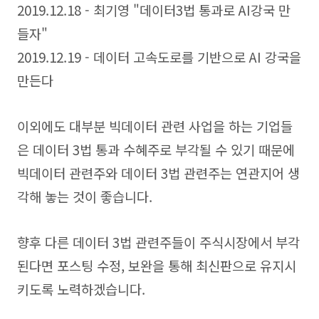
2019.12.18 - 최기영 "데이터3법 통과로 AI강국 만
들자"
2019.12.19 - 데이터 고속도로를 기반으로 AI 강국을
만든다
이외에도 대부분 빅데이터 관련 사업을 하는 기업들
은 데이터 3법 통과 수혜주로 부각될 수 있기 때문에
빅데이터 관련주와 데이터 3법 관련주는 연관지어 생
각해 놓는 것이 좋습니다.
향후 다른 데이터 3법 관련주들이 주식시장에서 부각
된다면 포스팅 수정, 보완을 통해 최신판으로 유지시
키도록 노력하겠습니다.