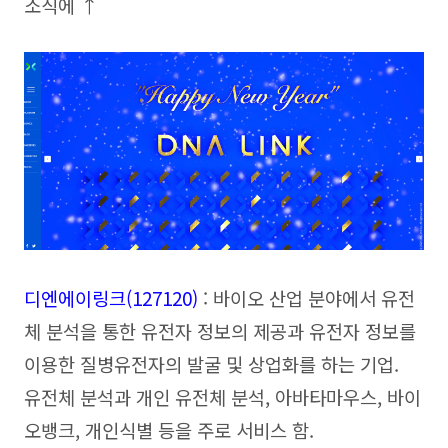
소식에 ↑
디엔에이링크(127120
)
: 바이오 산업 분야에서 유전
체 분석을 통한 유전자 정보의 제공과 유전자 정보를
이용한 질병유전자의 발굴 및 상업화를 하는 기업.
유전체 분석과 개인 유전체 분석, 아바타마우스, 바이
오뱅크, 개인식별 등을 주로 서비스 함.