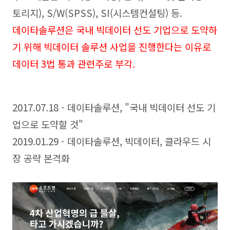
토리지
), S/W(SPSS
), SI(시스템컨설팅
) 등.
데이타솔루션은 국내 빅데이터 선도 기업으로 도약하
기 위해 빅데이터 솔루션 사업을 진행한다는 이유로
데이터 3법 통과 관련주로 부각.
2017.07.18 - 데이타솔루션, "국내 빅데이터 선도 기
업으로 도약할 것"
2019.01.29 - 데이타솔루션, 빅데이터, 클라우드 시
장 공략 본격화