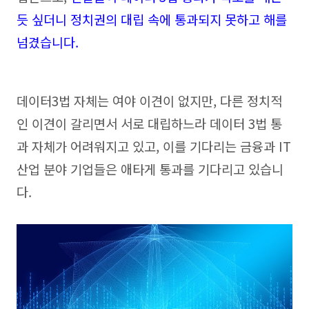
듯 싶더니 정치권의 대립 속에 통과되지 못하고 해를
넘겼습니다.
데이터3법 자체는 여야 이견이 없지만, 다른 정치적
인 이견이 갈리면서 서로 대립하느라 데이터 3법 통
과 자체가 어려워지고 있고, 이를 기다리는 금융과 IT
산업 분야 기업들은 애타게 통과를 기다리고 있습니
다.