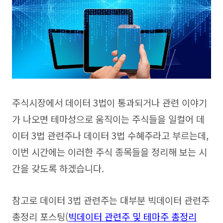
주식시장에서 데이터 3법이 통과되거나 관련 이야기
가 나오면 테마성으로 움직이는 주식들을 일컬어 데
이터 3법 관련주나 데이터 3법 수혜주라고 부르는데,
이번 시간에는 이러한 주식 종목들을 정리해 보는 시
간을 갖도록 하겠습니다.
참고로 데이터 3법 관련주는 대부분 빅데이터 관련주
총정리 포스팅(
빅데이터 관련주 및 테마주 총정리