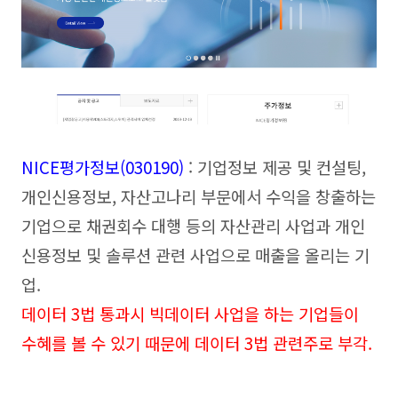
NICE평가정보(030190)
: 기업정보 제공 및 컨설팅,
개인신용정보, 자산고나리 부문에서 수익을 창출하는
기업으로 채권회수 대행 등의 자산관리 사업과 개인
신용정보 및 솔루션 관련 사업으로 매출을 올리는 기
업.
데이터 3법 통과시 빅데이터 사업을 하는 기업들이
수혜를 볼 수 있기 때문에 데이터 3법 관련주로 부각.