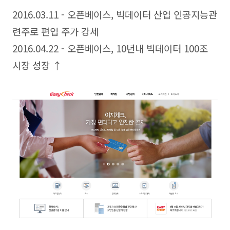
2016.03.11 - 오픈베이스, 빅데이터 산업 인공지능관
련주로 편입 주가 강세
2016.04.22 - 오픈베이스, 10년내 빅데이터 100조
시장 성장 ↑