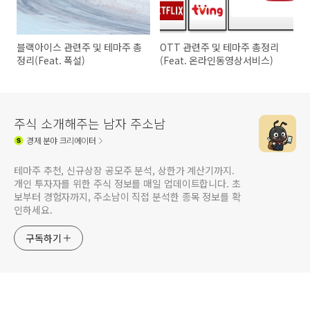
블랙아이스 관련주 및 테마주 총
OTT 관련주 및 테마주 총정리
정리(Feat. 폭설)
(Feat. 온라인동영상서비스)
주식 소개해주는 남자 주소남
경제
분야 크리에이터
테마주 추천, 신규상장 공모주 분석, 상한가 계산기까지.
개인 투자자를 위한 주식 정보를 매일 업데이트합니다. 초
보부터 경험자까지, 주소남이 직접 분석한 종목 정보를 확
인하세요.
구독하기