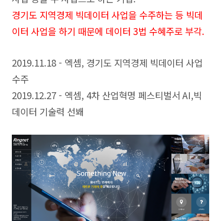
경기도 지역경제 빅데이터 사업을 수주하는 등 빅데
이터 사업을 하기 때문에 데이터 3법 수혜주로 부각.
2019.11.18 - 엑셈, 경기도 지역경제 빅데이터 사업
수주
2019.12.27 - 엑셈, 4차 산업혁명 페스티벌서 AI,빅
데이터 기술력 선봬