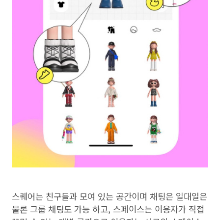
스퀘어는 친구들과 모여 있는 공간이며 채팅은 일대일은
물론 그룹 채팅도 가능 하고, 스페이스는 이용자가 직접