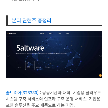
본디 관련주 총정리
솔트웨어(328380)
: 공공기관과 대학, 기업용 클라우드
시스템 구축 서비스와 인프라 구축 운영 서비스, 기업용
포털 솔루션을 주요 제품으로 하는 기업.