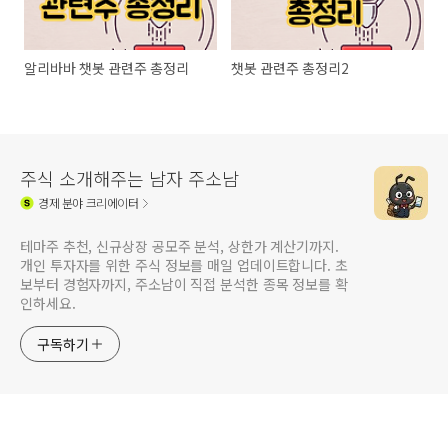
알리바바 챗봇 관련주 총정리
챗봇 관련주 총정리2
주식 소개해주는 남자 주소남
경제
분야 크리에이터
테마주 추천, 신규상장 공모주 분석, 상한가 계산기까지.
개인 투자자를 위한 주식 정보를 매일 업데이트합니다. 초
보부터 경험자까지, 주소남이 직접 분석한 종목 정보를 확
인하세요.
구독하기