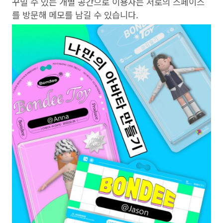
꾸밀 수 있는 개별 공간으로 이용자는 서로의 스페이스
를 방문해 메모를 남길 수 있습니다.