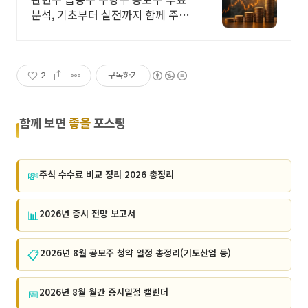
분석, 기초부터 실전까지 함께 주식
무료 교육 제공, 우량주 무료 정보 제
공, 처음부터 실전까지 같이합니다
2
구독하기
함께 보면
좋을
포스팅
💸
주식 수수료 비교 정리 2026 총정리
📊
2026년 증시 전망 보고서
📋
2026년 8월 공모주 청약 일정 총정리(기도산업 등)
📅
2026년 8월 월간 증시일정 캘린더