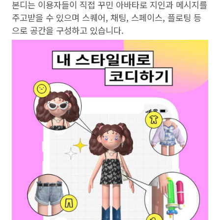
본디는 이용자들이 직접 꾸민 아바타로 지인과 메시지를
주고받을 수 있으며 스퀘어, 채팅, 스페이스, 플로팅 등
으로 공간을 구성하고 있습니다.