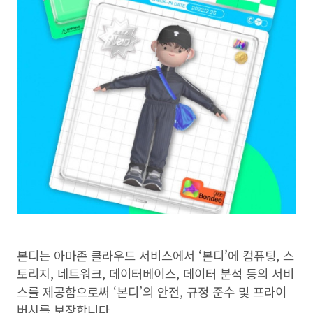
본디는 아마존 클라우드 서비스에서 ‘본디’에 컴퓨팅, 스
토리지, 네트워크, 데이터베이스, 데이터 분석 등의 서비
스를 제공함으로써 ‘본디’의 안전, 규정 준수 및 프라이
버시를 보장합니다.