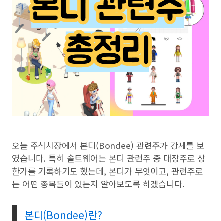
오늘 주식시장에서 본디(Bondee) 관련주가 강세를 보
였습니다. 특히 솔트웨어는 본디 관련주 중 대장주로 상
한가를 기록하기도 했는데, 본디가 무엇이고, 관련주로
는 어떤 종목들이 있는지 알아보도록 하겠습니다.
본디(Bondee)란?