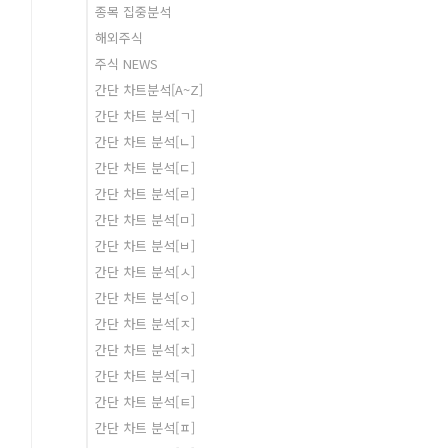
종목 집중분석
해외주식
주식 NEWS
간단 차트분석[A~Z]
간단 차트 분석[ㄱ]
간단 차트 분석[ㄴ]
간단 차트 분석[ㄷ]
간단 차트 분석[ㄹ]
간단 차트 분석[ㅁ]
간단 차트 분석[ㅂ]
간단 차트 분석[ㅅ]
간단 차트 분석[ㅇ]
간단 차트 분석[ㅈ]
간단 차트 분석[ㅊ]
간단 차트 분석[ㅋ]
간단 차트 분석[ㅌ]
간단 차트 분석[ㅍ]