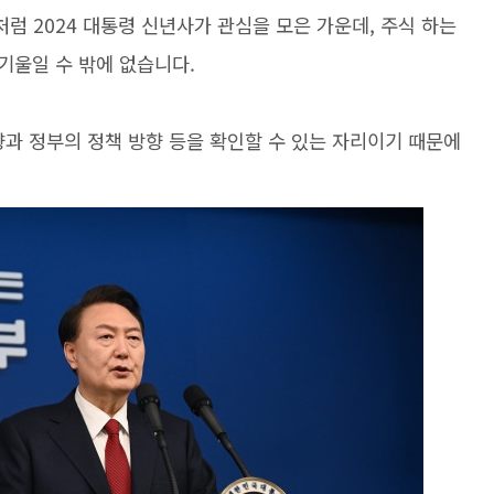
 처럼 2024 대통령 신년사가 관심을 모은 가운데, 주식 하는
기울일 수 밖에 없습니다.
향과 정부의 정책 방향 등을 확인할 수 있는 자리이기 때문에