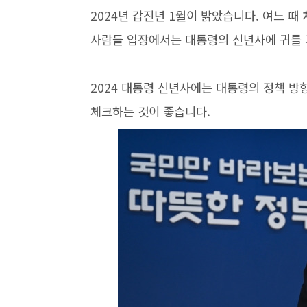
2024년 갑진년 1월이 밝았습니다. 여느 때
사람들 입장에서는 대통령의 신년사에 귀를 
2024 대통령 신년사에는 대통령의 정책 방
체크하는 것이 좋습니다.