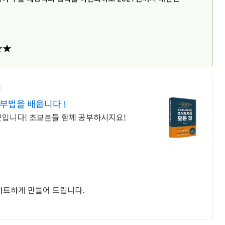
★★
부법을 배웁니다 !
곳입니다! 초보분들 함께 공부하시지요!
마트하게 만들어 드립니다.