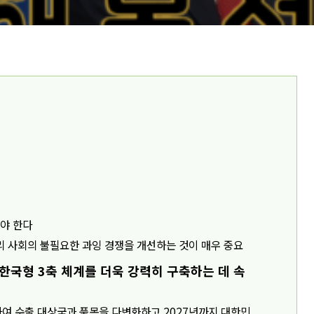
해야 한다
리 사회의 불필요한 과잉 경쟁을 개선하는 것이 매우 중요
 한국형 3축 체계를 더욱 강력히 구축하는 데 속
하여 수출 대상국과 품목을 다변화하고 2027년까지 대한민