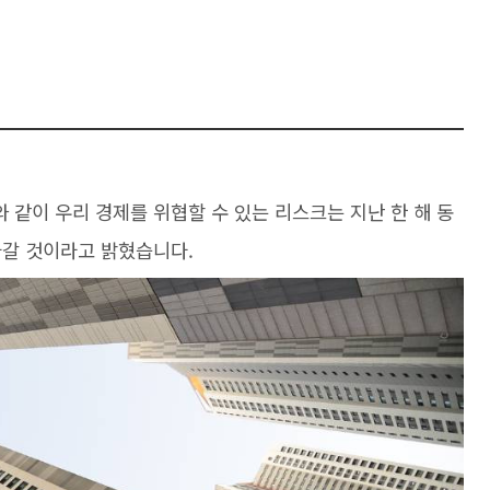
 같이 우리 경제를 위협할 수 있는 리스크는 지난 한 해 동
나갈 것이라고 밝혔습니다.