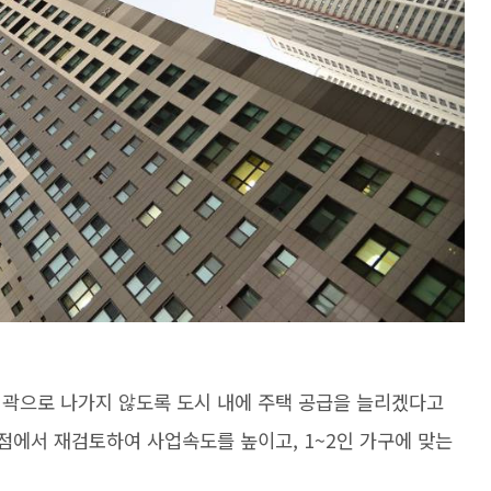
외곽으로 나가지 않도록 도시 내에 주택 공급을 늘리겠다고
원점에서 재검토하여 사업속도를 높이고, 1~2인 가구에 맞는