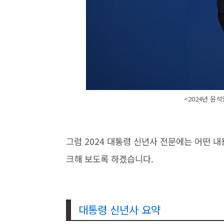
<2024년 윤
그럼 2024 대통령 신년사 전문에는 어떤 
크해 보도록 하겠습니다.
대통령 신년사 요약