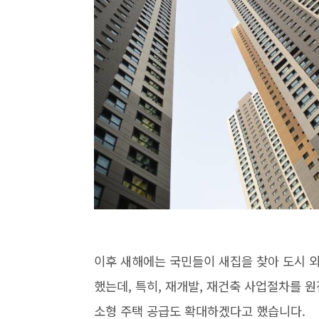
이후 새해에는 국민들이 새집을 찾아 도시 
했는데, 특히, 재개발, 재건축 사업절차를 
소형 주택 공급도 확대하겠다고 했습니다.