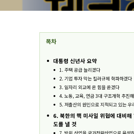
목차
대통령 신년사 요약
1. 주택 공급 늘리겠다
2. 기업 투자 막는 킬러규제 혁파하겠다
3. 일자리 외교에 온 힘을 쏟겠다
4. 노동, 교육, 연금 3대 구조개혁 추진
5. 저출산의 원인으로 지적되고 있는 우
6. 북한의 핵 미사일 위협에 대비해
도를 낼 것
7. 방위 산업을 국가전략산업으로 육성