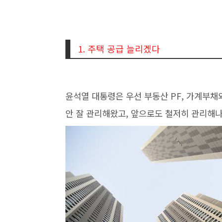
1. 주택 공급 늘리겠다
윤석열 대통령은 우선 부동산 PF, 가계부채와
안 잘 관리해왔고, 앞으로도 철저히 관리해