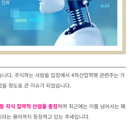
니다. 주식하는 사람들 입장에서 4차산업혁명 관련주는 거
없을 정도로 큰 이슈가 되었습니다.
 등 지식 집약적 산업을 총칭
하며 최근에는 이를 넘어서는 패
 이라는 용어까지 등장하고 있는 추세입니다.