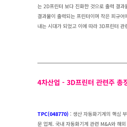
는 2D프린터 보다 진화한 것으로 출력 결과
결과물이 출력되는 프린터이며 작은 피규어에
내는 시대가 되었고 이에 따라 3D프린터 관
4차산업 - 3D프린터 관련주 총
TPC(048770
)
: 생산 자동화기계의 핵심 
문 업체. 국내 자동화기계 관련 M&A와 해외