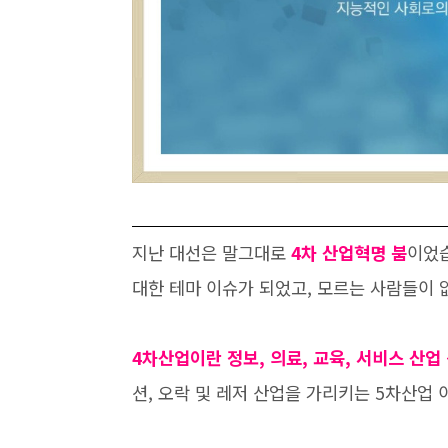
지난 대선은 말그대로
4차 산업혁명 붐
이었습
대한 테마 이슈가 되었고, 모르는 사람들이 
4차산업이란 정보, 의료, 교육, 서비스 산업
션, 오락 및 레저 산업을 가리키는 5차산업