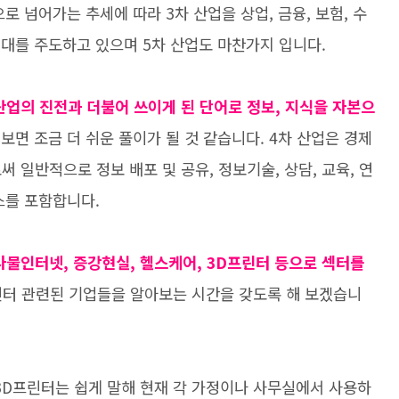
로 넘어가는 추세에 따라 3차 산업을 상업, 금융, 보험, 수
시대를 주도하고 있으며 5차 산업도 마찬가지 입니다.
 산업의 진전과 더불어 쓰이게 된 단어로 정보, 지식을 자본으
 보면 조금 더 쉬운 풀이가 될 것 같습니다. 4차 산업은 경제
 일반적으로 정보 배포 및 공유, 정보기술, 상담, 교육, 연
비스를 포함합니다.
사물인터넷, 증강현실, 헬스케어, 3D프린터 등으로 섹터를
린터 관련된 기업들을 알아보는 시간을 갖도록 해 보겠습니
3D프린터는 쉽게 말해 현재 각 가정이나 사무실에서 사용하