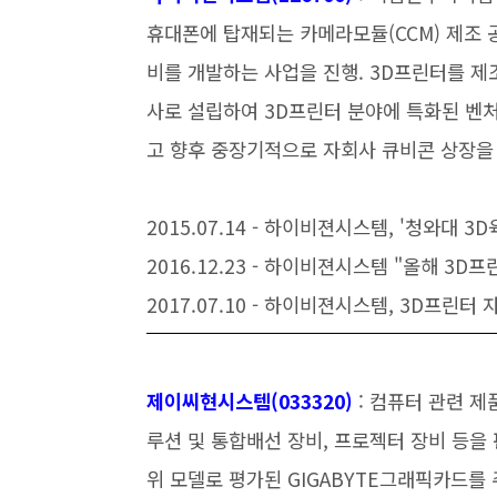
휴대폰에 탑재되는 카메라모듈(CCM) 제조 
비를 개발하는 사업을 진행. 3D프린터를 제
사로 설립하여 3D프린터 분야에 특화된 벤
고 향후 중장기적으로 자회사 큐비콘 상장을
2015.07.14 - 하이비젼시스템, '청와대 3
2016.12.23 - 하이비젼시스템 "올해 3D프
2017.07.10 - 하이비젼시스템, 3D프린터 
제이씨현시스템(033320
)
: 컴퓨터 관련 제
루션 및 통합배선 장비, 프로젝터 장비 등을 
위 모델로 평가된 GIGABYTE그래픽카드를 