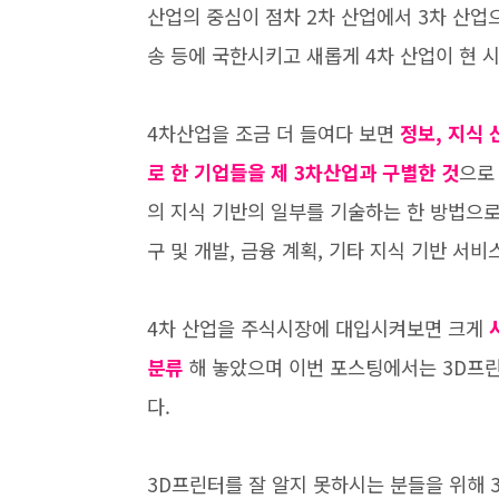
산업의 중심이 점차 2차 산업에서 3차 산업으
송 등에 국한시키고 새롭게 4차 산업이 현 
4차산업을 조금 더 들여다 보면
정보, 지식
로 한 기업들을 제 3차산업과 구별한 것
으로
의 지식 기반의 일부를 기술하는 한 방법으로써
구 및 개발, 금융 계획, 기타 지식 기반 서
4차 산업을 주식시장에 대입시켜보면 크게
분류
해 놓았으며 이번 포스팅에서는 3D프
다.
3D프린터를 잘 알지 못하시는 분들을 위해 