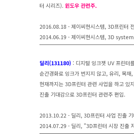
터 시리즈).
윈도우 관련주.
2016.08.18 - 제이씨현시스템, 3D프린
2014.06.19 - 제이씨현시스템, 3D sys
딜리(131180
)
: 디지털 잉크젯 UV 프린
순간경화로 잉크가 번지지 않고, 유리, 목재,
현재까지는 3D프린터 관련 사업을 하고 있지
진출 기대감으로 3D프린터 관련주 편입.
2013.10.22 - 딜리, 3D프린터 사업 진출
2014.07.29 - 딜리, "3D프린터 시장 진출