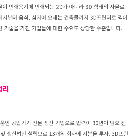
물이 인쇄용지에 인쇄되는 2D가 아니라 3D 형태의 사물로
서부터 음식, 심지어 요새는 건축물까지 3D프린터로 찍어
련 기술을 가진 기업들에 대한 수요도 상당한 수준입니다.
정리
부품인 공압기기 전문 생산 기업으로 업력이 30년이 넘으 전
 및 생산법인 설립으로 13개의 회사에 지분을 투자. 3D프린