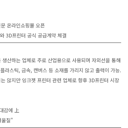
터 전문 온라인쇼핑몰 오픈
tem와 3D프린터 공식 공급계약 체결
터를 생산하는 업체로 주로 산업용으로 사용되며 자외선을 통해
 플라스틱, 금속, 캔버스 등 소재를 가리지 않고 출력이 가능.
는 않지만 잉크젯 프린터 관련 업체로 향후 3D프린터 시장
 기대감에 上
 저울질"