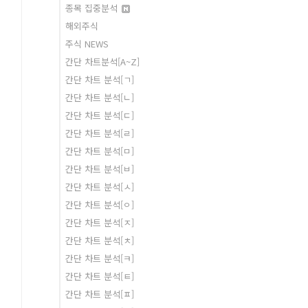
종목 집중분석
해외주식
주식 NEWS
간단 차트분석[A~Z]
간단 차트 분석[ㄱ]
간단 차트 분석[ㄴ]
간단 차트 분석[ㄷ]
간단 차트 분석[ㄹ]
간단 차트 분석[ㅁ]
간단 차트 분석[ㅂ]
간단 차트 분석[ㅅ]
간단 차트 분석[ㅇ]
간단 차트 분석[ㅈ]
간단 차트 분석[ㅊ]
간단 차트 분석[ㅋ]
간단 차트 분석[ㅌ]
간단 차트 분석[ㅍ]