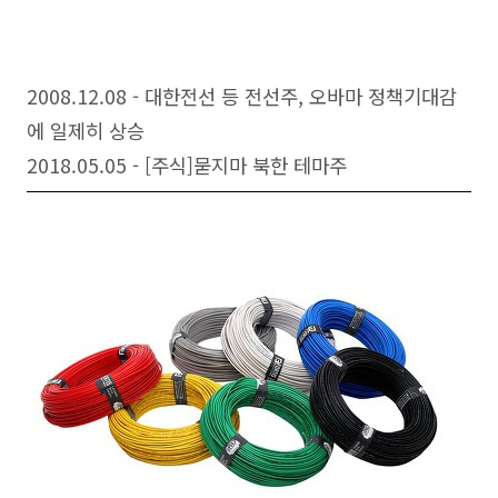
2008.12.08 - 대한전선 등 전선주, 오바마 정책기대감
에 일제히 상승
2018.05.05 - [주식]묻지마 북한 테마주