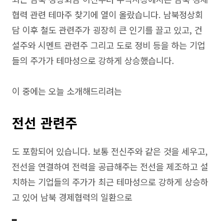
협력 관련 테마주 찾기에 열이 올랐습니다. 남북정상회
담 이후 철도 관련주가 굉장히 큰 인기를 끌고 있고, 건
설주와 시멘트 관련주 그리고 도로 정비 등을 하는 기업
들의 주가가 테마성으로 강하게 상승했습니다.
이 중에는 오늘 소개해드리려는
전선 관련주
도 포함되어 있습니다. 보통 전신주와 같은 것을 세우고,
전선을 연결하여 전력을 공급해주는 전선을 제조하고 설
치하는 기업들의 주가가 최근 테마성으로 강하게 상승하
고 있어 남북 경제협력의 일환으로