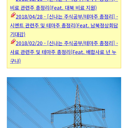
비료 관련주 총정리(Feat. 대북 비료 지원)
2018/04/28 - [신나는 주식공부/테마주 총정리] -
시멘트 관련주 및 테마주 총정리(Feat. 남북정상회담
기대감)
2018/02/20 - [신나는 주식공부/테마주 총정리] -
사료 관련주 및 테마주 총정리(Feat. 배합사료 넌 누
구냐)