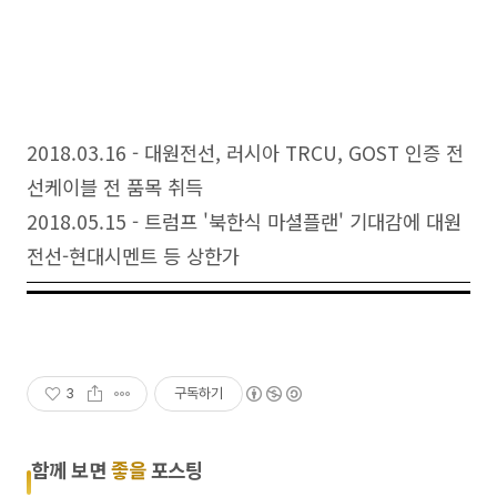
2018.03.16 - 대원전선, 러시아 TRCU, GOST 인증 전
선케이블 전 품목 취득
2018.05.15 - 트럼프 '북한식 마셜플랜' 기대감에 대원
전선-현대시멘트 등 상한가
3
구독하기
함께 보면
좋을
포스팅