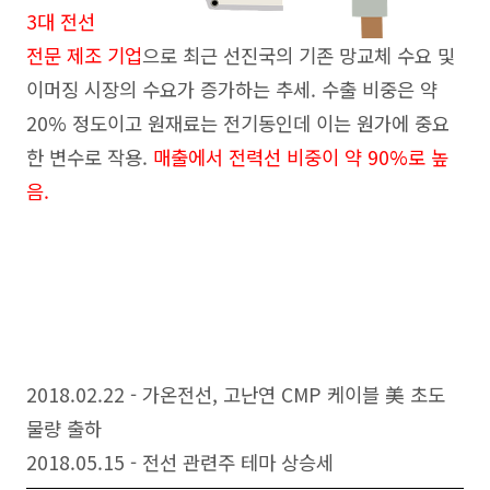
3대 전선
전문 제조 기업
으로 최근 선진국의 기존 망교체 수요 및
이머징 시장의 수요가 증가하는 추세. 수출 비중은 약
20% 정도이고 원재료는 전기동인데 이는 원가에 중요
한 변수로 작용.
매출에서 전력선 비중이 약 90%로 높
음.
2018.02.22 - 가온전선, 고난연 CMP 케이블 美 초도
물량 출하
2018.05.15 - 전선 관련주 테마 상승세