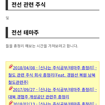
전선 관련 주식
및
전선 테마주
들을 총정리 해보는 시간을 가져보려고 합니다.
2018/04/08 - [신나는 주식공부/테마주 총정리] -
철도 관련 주식 회사 총정리(Feat. 경원선 복원 남북
철도관련주)
2017/09/27 - [신나는 주식공부/테마주 총정리] -
대북 경협주 개성공단 관련주 총정리
2018/02/13 - [신나는 주식공부/테마주 총정리] -