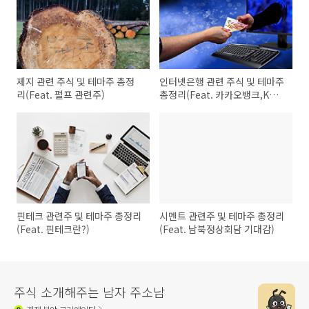
제지 관련 주식 및 테마주 총정
인터넷은행 관련 주식 및 테마주
리(Feat. 펄프 관련주)
총정리(Feat. 카카오뱅크,K뱅
크 등)
핀테크 관련주 및 테마주 총정리
시멘트 관련주 및 테마주 총정리
(Feat. 핀테크란?)
(Feat. 남북정상회담 기대감)
주식 소개해주는 남자 주소남