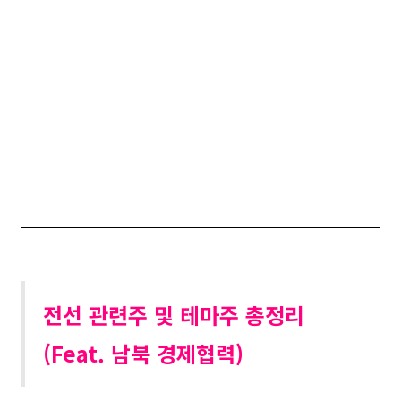
전선 관련주 및 테마주 총정리
(Feat. 남북 경제협력)