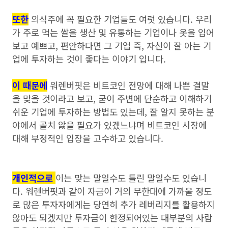
또한
의식주에 꼭 필요한 기업들도 여럿 있습니다. 우리
가 주로 먹는 쌀을 생산 및 유통하는 기업이나 옷을 입어
보고 예쁘고, 편안하다면 그 기업 즉, 자신이 잘 아는 기
업에 투자하는 것이 좋다는 이야기 입니다.
이 때문에
워렌버핏은 비트코인 전망에 대해 나쁜 결말
을 맞을 것이라고 보고, 굳이 주변에 단순하고 이해하기
쉬운 기업에 투자하는 방법도 있는데, 잘 알지 못하는 분
야에서 골치 앓을 필요가 있겠느냐며 비트코인 시장에
대해 부정적인 입장을 고수하고 있습니다.
개인적으로
이는 맞는 말일수도 틀린 말일수도 있습니
다. 워렌버핏과 같이 자금이 거의 무한대에 가까울 정도
로 많은 투자자에게는 당연히 추가 레버리지를 활용하지
않아도 되겠지만 투자금이 한정되어있는 대부분의 사람