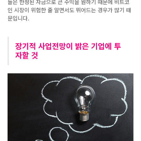
들은 한정된 자금으로 큰 수익을 원하기 때문에 비트코
인 시장이 위험한 줄 알면서도 뛰어드는 경우가 많기 때
문입니다.
장기적 사업전망이 밝은 기업에 투
자할 것