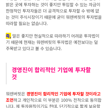
밝은 곳에 투자하는 것이 좋지만 투입할 수 있는 자금이
한정적인 투자자들은 더 공격적으로 투자할 수 밖에 없
는 것이 주식시장이기 때문에 굳이 워렌버핏의 투자법을
따라할 필요는 없습니다.
즉,
말은 좋지만 현실적으로 따라하기 어려운 투자법이
기 때문에 현재는 워렌버핏의 투자법은 예전보다는 덜
주목받고 있다고 볼 수 있습니다.
경영진이 합리적인 기업에 투자할
것
워렌버핏은
경영진이 합리적인 기업에 투자할 것이라고
조언
하고 개인적으로 이 부분은 100% 전적으로 동의합
니다. 제 투자원칙이기도 한데, 단기적으로 짧게 보유할