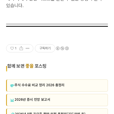
있습니다.
1
구독하기
함께 보면
좋을
포스팅
💸
주식 수수료 비교 정리 2026 총정리
📊
2026년 증시 전망 보고서
2026년 8월 공모주 청약 일정 총정리(기도산업 등)