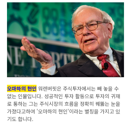
오마하의 현인
워렌버핏은 주식투자에서는 빼 놓을 수
없는 인물입니다. 성공적인 투자 활동으로 투자의 귀재
로 통하는 그는 주식시장의 흐름을 정확히 꿰뚫는 눈을
가졌다고하여 '오마하의 현인'이라는 별칭을 가지고 있
기도 합니다.