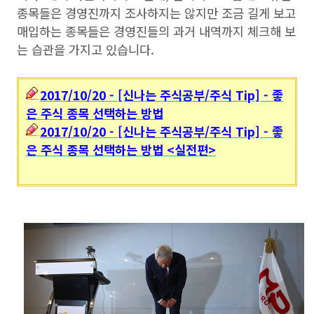
종목들은 경영진까지 조사하지는 않지만 조금 길게 보고
매입하는 종목들은 경영진들의 과거 내역까지 체크해 보
는 습관을 가지고 있습니다.
2017/10/20 - [신나는 주식공부/주식 Tip] - 좋
은 주식 종목 선택하는 방법
2017/10/20 - [신나는 주식공부/주식 Tip] - 좋
은 주식 종목 선택하는 방법 <실전편>