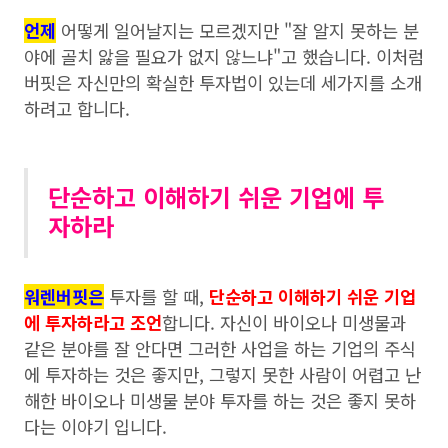
언제
어떻게 일어날지는 모르겠지만 "잘 알지 못하는 분
야에 골치 앓을 필요가 없지 않느냐"고 했습니다. 이처럼
버핏은 자신만의 확실한 투자법이 있는데 세가지를 소개
하려고 합니다.
단순하고 이해하기 쉬운 기업에 투
자하라
워렌버핏은
투자를 할 때,
단순하고 이해하기 쉬운 기업
에 투자하라고 조언
합니다. 자신이 바이오나 미생물과
같은 분야를 잘 안다면 그러한 사업을 하는 기업의 주식
에 투자하는 것은 좋지만, 그렇지 못한 사람이 어렵고 난
해한 바이오나 미생물 분야 투자를 하는 것은 좋지 못하
다는 이야기 입니다.