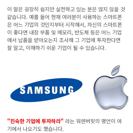
이 말은 굉장히 쉽지만 실천하고 있는 분은 많지 않을 것
같습니다. 예를 들어 현재 여러분이 사용하는 스마트폰
은 어느 기업의 것인지부터 시작해서, 자신의 스마트폰
이 좋다면 내장 부품 및 메모리, 반도체 등은 어느 기업
에서 납품을 받아오는지 조사해 그 기업에 투자한다면
잘 알고, 이해하기 쉬운 기업이 될 수 있습니다.
"친숙한 기업에 투자하라"
라는 워렌버핏의 명언이 여
기에서 나오기도 했습니다.