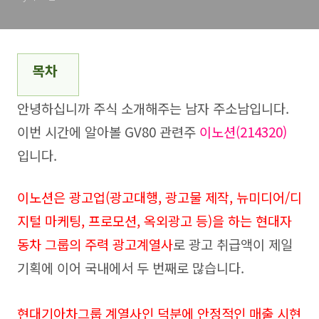
목차
안녕하십니까 주식 소개해주는 남자 주소남입니다.
이번 시간에 알아볼 GV80 관련주
이노션(214320)
입니다.
이노션은 광고업(광고대행, 광고물 제작, 뉴미디어/디
지털 마케팅, 프로모션, 옥외광고 등)을 하는 현대자
동차 그룹의 주력 광고계열사
로 광고 취급액이 제일
기획에 이어 국내에서 두 번째로 많습니다.
현대기아차그룹 계열사인 덕분에 안정적인 매출 시현