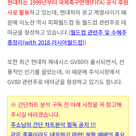
현대차는 1999년부터 국제축구연맹(FIFA) 공식 후원
사로 활동
하고 있는데, 현대차의 광고 계열사이기 때
문에 이노션 역시 피파월드컵 등 월드컵 관련주로 테
마군을 형성하고 있습니다.(
월드컵 관련주 및 수혜주
총정리(with 2018 러시아월드컵)
)
또한 최근 현대차 제네시스 GV80이 출시되면서, 선
풍적인 인기를 끌었는데, 이 때문에 주식시장에서
GV80 관련주로 테마군을 형성하고 있기도 합니다.
※ 간단차트 분석 구독 전 아래 사항을 꼭 참고해
주시길 바라겠습니다.
주소남의 간단 차트분석 필독 공지 !!!
같은 종목이라도 대응하기 마련! 분할 매매의 중요