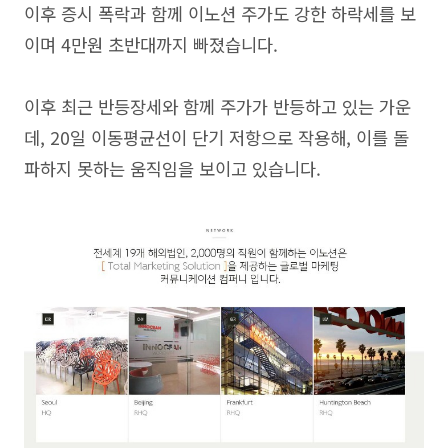
이후 증시 폭락과 함께 이노션 주가도 강한 하락세를 보
이며 4만원 초반대까지 빠졌습니다.
이후 최근 반등장세와 함께 주가가 반등하고 있는 가운
데, 20일 이동평균선이 단기 저항으로 작용해, 이를 돌
파하지 못하는 움직임을 보이고 있습니다.