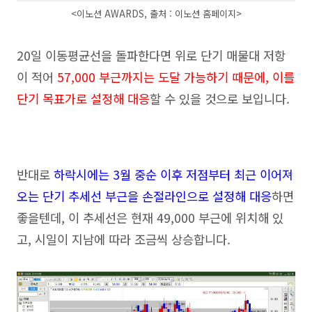
<이노션 AWARDS, 출처 : 이노션 홈페이지
>
20일 이동평균선을 돌파한다면 위로 단기 매물대 저항
이 적어
57,000
부근까지는 도달 가능하기 때문에, 이를
단기 목표가로 설정해 대응
할 수 있을 것으로 보입니다.
반대로
하락시에는 3월 중순 이후 저점부터 최근 이어져
오는 단기 추세선 부근을 손절라인으로 설정해 대응
하면
좋을텐데, 이 추세선은 현재 49,000 부근에 위치해 있
고, 시일이 지남에 따라 조금씩 상승합니다.