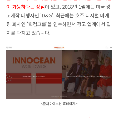
이 가능하다는 장점
이 있고, 2018년 1월에는 미국 광
고제작 대행사인 'D&G', 최근에는 호주 디지털 마케
팅 회사인 '웰컴그룹'을 인수하면서 광고 업계에서 입
지를 다지고 있습니다.
<출처 : 이노션 홈페이지
>