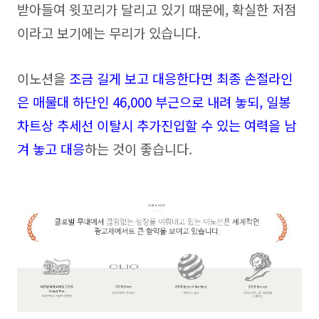
받아들여 윗꼬리가 달리고 있기 때문에, 확실한 저점
이라고 보기에는 무리가 있습니다.
이노션을
조금 길게 보고 대응한다면 최종 손절라인
은 매물대 하단인 46,000 부근으로 내려 놓되, 일봉
차트상 추세선 이탈시 추가진입할 수 있는 여력을 남
겨 놓고 대응
하는 것이 좋습니다.