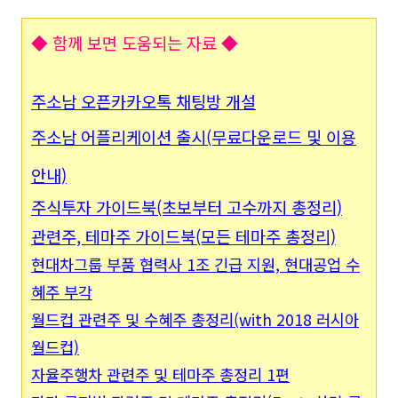
◆ 함께 보면 도움되는 자료
◆
주소남 오픈카카오톡 채팅방 개설
주소남 어플리케이션 출시(무료다운로드 및 이용
안내)
주식투자 가이드북(초보부터 고수까지 총정리)
관련주, 테마주 가이드북(모든 테마주 총정리)
현대차그룹 부품 협력사 1조 긴급 지원, 현대공업 수
혜주 부각
월드컵 관련주 및 수혜주 총정리(with 2018 러시아
월드컵)
자율주행차 관련주 및 테마주 총정리 1편