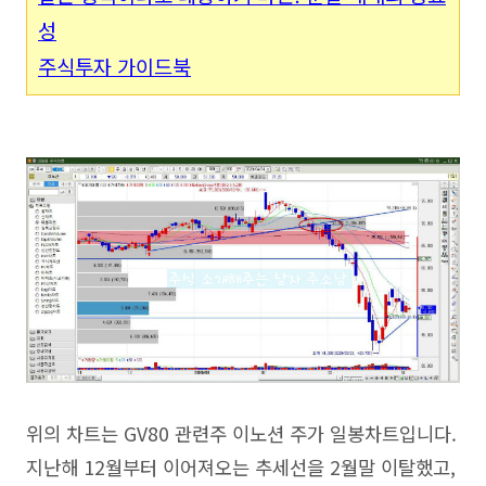
성
주식투자 가이드북
위의 차트는 GV80 관련주 이노션 주가 일봉차트입니다.
지난해 12월부터 이어져오는 추세선을 2월말 이탈했고,