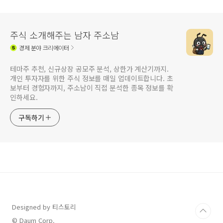
주식 소개해주는 남자 주소남
경제
분야 크리에이터
테마주 추천, 신규상장 공모주 분석, 상한가 계산기까지.
개인 투자자를 위한 주식 정보를 매일 업데이트합니다. 초
보부터 경험자까지, 주소남이 직접 분석한 종목 정보를 확
인하세요.
구독하기
Designed by 티스토리
© Daum Corp.