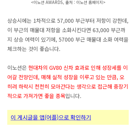
<이노션 AWARDS, 출처 : 이노션 홈페이지
>
상승시에는 1차적으로 57,000 부근부터 저항이 강한데,
이 부근의 매물대 저항을 소화시킨다면 63,000 부근까
지 상승 여력이 있기에, 57000 부근 매물대 소화 여력을
체크하는 것이 좋습니다.
이노션은
현대차의 GV80 신차 효과로 인해 성장세를 이
어갈 전망인데, 매해 실적 성장을 이루고 있는 만큼, 오
히려 하락시 천천히 모아간다는 생각으로 접근해 중장기
적으로 가져가면 좋을 종목
입니다.
이 게시글을 앱(어플
)으로 확인하기