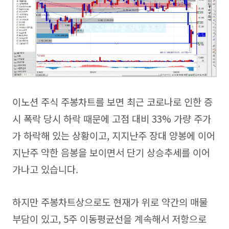
이노션 주식 주봉차트를 보면 최근 코로나로 인한 증
시 폭락 당시 하락 때문에 고점 대비 33% 가량 주가
가 하락해 있는 상황이고, 지지난주 장대 양봉에 이어
지난주 약한 음봉을 보이면서 단기 상승추세를 이어
가나고 있습니다.
하지만 주봉차트상으로도 현재가 위로 약간의 매물
부담이 있고, 5주 이동평균선을 계속해서 저항으로