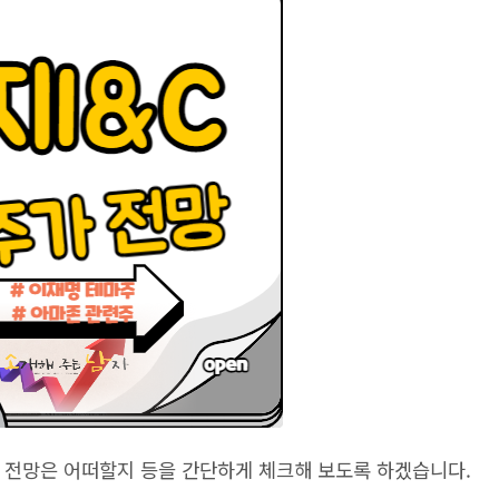
가 전망은 어떠할지 등을 간단하게 체크해 보도록 하겠습니다.