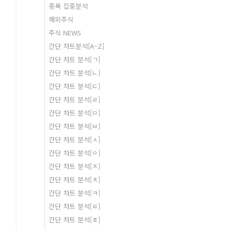
종목 집중분석
해외주식
주식 NEWS
간단 차트분석[A~Z]
간단 차트 분석[ㄱ]
간단 차트 분석[ㄴ]
간단 차트 분석[ㄷ]
간단 차트 분석[ㄹ]
간단 차트 분석[ㅁ]
간단 차트 분석[ㅂ]
간단 차트 분석[ㅅ]
간단 차트 분석[ㅇ]
간단 차트 분석[ㅈ]
간단 차트 분석[ㅊ]
간단 차트 분석[ㅋ]
간단 차트 분석[ㅌ]
간단 차트 분석[ㅍ]