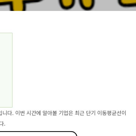
니다. 이번 시간에 알아볼 기업은 최근 단기 이동평균선이
다.