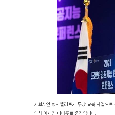
자회사인 형지엘리트가 무상 교복 사업으로 
역시 이재명 테마주로 움직입니다.