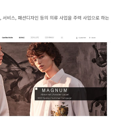
소매, 서비스, 패션디자인 등의 의류 사업을 주력 사업으로 하는