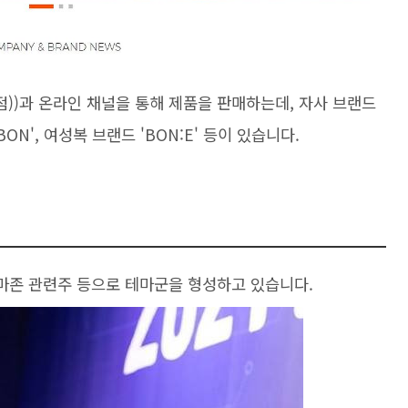
점))과 온라인 채널을 통해 제품을 판매하는데, 자사 브랜드
BON', 여성복 브랜드 'BON:E' 등이 있습니다.
아마존 관련주 등으로 테마군을 형성하고 있습니다.