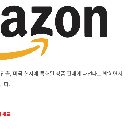
에 진출, 미국 현지에 특화된 상품 판매에 나선다고 밝히면서
니다.
하세요